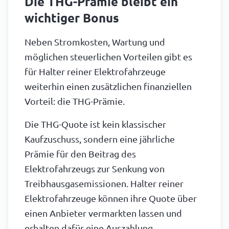
Die THG-Prämie bleibt ein
wichtiger Bonus
Neben Stromkosten, Wartung und
möglichen steuerlichen Vorteilen gibt es
für Halter reiner Elektrofahrzeuge
weiterhin einen zusätzlichen finanziellen
Vorteil: die THG-Prämie.
Die THG-Quote ist kein klassischer
Kaufzuschuss, sondern eine jährliche
Prämie für den Beitrag des
Elektrofahrzeugs zur Senkung von
Treibhausgasemissionen. Halter reiner
Elektrofahrzeuge können ihre Quote über
einen Anbieter vermarkten lassen und
erhalten dafür eine Auszahlung.