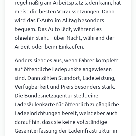
regelmäßig am Arbeitsplatz laden kann, hat
meist die besten Voraussetzungen. Dann
wird das E-Auto im Alltag besonders
bequem. Das Auto lädt, während es
ohnehin steht – über Nacht, während der
Arbeit oder beim Einkaufen.
Anders sieht es aus, wenn Fahrer komplett
auf öffentliche Ladepunkte angewiesen
sind. Dann zählen Standort, Ladeleistung,
Verfügbarkeit und Preis besonders stark.
Die Bundesnetzagentur stellt eine
Ladesäulenkarte für öffentlich zugängliche
Ladeeinrichtungen bereit, weist aber auch
darauf hin, dass sie keine vollständige
Gesamterfassung der Ladeinfrastruktur in