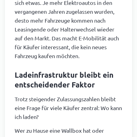
sich etwas. Je mehr Elektroautos in den
vergangenen Jahren zugelassen wurden,
desto mehr Fahrzeuge kommen nach
Leasingende oder Halterwechsel wieder
auf den Markt. Das macht E-Mobilität auch
für Käufer interessant, die kein neues
Fahrzeug kaufen möchten.
Ladeinfrastruktur bleibt ein
entscheidender Faktor
Trotz steigender Zulassungszahlen bleibt
eine Frage für viele Käufer zentral: Wo kann
ich laden?
Wer zu Hause eine Wallbox hat oder