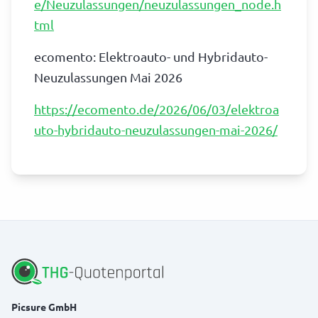
e/Neuzulassungen/neuzulassungen_node.h
tml
ecomento: Elektroauto- und Hybridauto-
Neuzulassungen Mai 2026
https://ecomento.de/2026/06/03/elektroa
uto-hybridauto-neuzulassungen-mai-2026/
Picsure GmbH