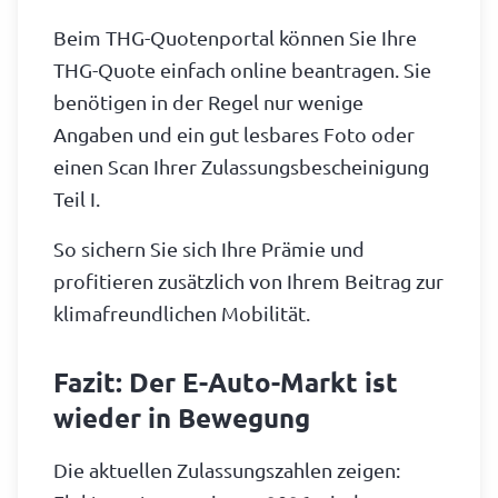
Beim THG-Quotenportal können Sie Ihre
THG-Quote einfach online beantragen. Sie
benötigen in der Regel nur wenige
Angaben und ein gut lesbares Foto oder
einen Scan Ihrer Zulassungsbescheinigung
Teil I.
So sichern Sie sich Ihre Prämie und
profitieren zusätzlich von Ihrem Beitrag zur
klimafreundlichen Mobilität.
Fazit: Der E-Auto-Markt ist
wieder in Bewegung
Die aktuellen Zulassungszahlen zeigen: