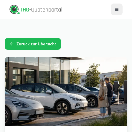
Zurück zur Übersicht