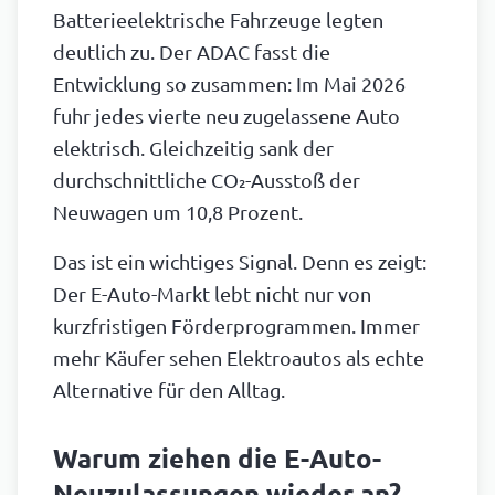
Batterieelektrische Fahrzeuge legten
deutlich zu. Der ADAC fasst die
Entwicklung so zusammen: Im Mai 2026
fuhr jedes vierte neu zugelassene Auto
elektrisch. Gleichzeitig sank der
durchschnittliche CO₂-Ausstoß der
Neuwagen um 10,8 Prozent.
Das ist ein wichtiges Signal. Denn es zeigt:
Der E-Auto-Markt lebt nicht nur von
kurzfristigen Förderprogrammen. Immer
mehr Käufer sehen Elektroautos als echte
Alternative für den Alltag.
Warum ziehen die E-Auto-
Neuzulassungen wieder an?