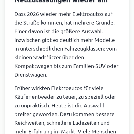
Dass 2026 wieder mehr Elektroautos auf
die Straße kommen, hat mehrere Gründe.
Einer davon ist die größere Auswahl.
Inzwischen gibt es deutlich mehr Modelle
in unterschiedlichen Fahrzeugklassen: vom
kleinen Stadtflitzer über den
Kompaktwagen bis zum Familien-SUV oder
Dienstwagen.
Früher wirkten Elektroautos für viele
Käufer entweder zu teuer, zu speziell oder
zu unpraktisch. Heute ist die Auswahl
breiter geworden. Dazu kommen bessere
Reichweiten, schnellere Ladezeiten und
mehr Erfahrung im Markt. Viele Menschen