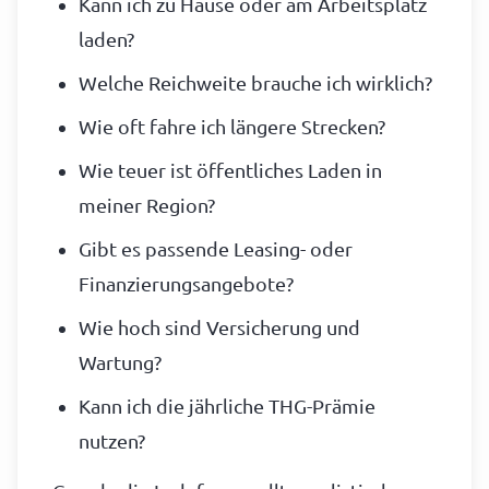
Kann ich zu Hause oder am Arbeitsplatz
laden?
Welche Reichweite brauche ich wirklich?
Wie oft fahre ich längere Strecken?
Wie teuer ist öffentliches Laden in
meiner Region?
Gibt es passende Leasing- oder
Finanzierungsangebote?
Wie hoch sind Versicherung und
Wartung?
Kann ich die jährliche THG-Prämie
nutzen?