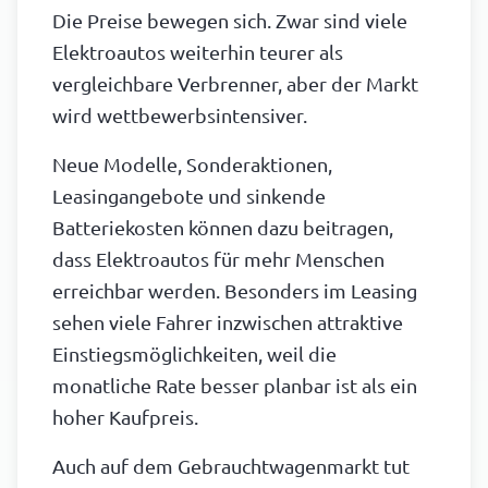
Die Preise bewegen sich. Zwar sind viele
Elektroautos weiterhin teurer als
vergleichbare Verbrenner, aber der Markt
wird wettbewerbsintensiver.
Neue Modelle, Sonderaktionen,
Leasingangebote und sinkende
Batteriekosten können dazu beitragen,
dass Elektroautos für mehr Menschen
erreichbar werden. Besonders im Leasing
sehen viele Fahrer inzwischen attraktive
Einstiegsmöglichkeiten, weil die
monatliche Rate besser planbar ist als ein
hoher Kaufpreis.
Auch auf dem Gebrauchtwagenmarkt tut