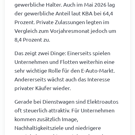
gewerbliche Halter. Auch im Mai 2026 lag
der gewerbliche Anteil laut KBA bei 64,4
Prozent. Private Zulassungen legten im
Vergleich zum Vorjahresmonat jedoch um
8,4 Prozent zu.
Das zeigt zwei Dinge: Einerseits spielen
Unternehmen und Flotten weiterhin eine
sehr wichtige Rolle für den E-Auto-Markt.
Andererseits wächst auch das Interesse
privater Käufer wieder.
Gerade bei Dienstwagen sind Elektroautos
oft steuerlich attraktiv. Für Unternehmen
kommen zusätzlich Image,
Nachhaltigkeitsziele und niedrigere