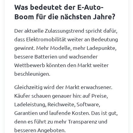
Was bedeutet der E-Auto-
Boom für die nächsten Jahre?
Der aktuelle Zulassungstrend spricht dafür,
dass Elektromobilität weiter an Bedeutung
gewinnt. Mehr Modelle, mehr Ladepunkte,
bessere Batterien und wachsender
Wettbewerb könnten den Markt weiter
beschleunigen.
Gleichzeitig wird der Markt erwachsener.
Käufer schauen genauer hin: auf Preise,
Ladeleistung, Reichweite, Software,
Garantien und laufende Kosten. Das ist gut,
denn es führt zu mehr Transparenz und
besseren Angeboten.