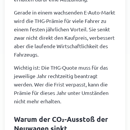
Gerade in einem wachsenden E-Auto-Markt
wird die THG-Prämie für viele Fahrer zu
einem festen jährlichen Vorteil. Sie senkt
zwar nicht direkt den Kaufpreis, verbessert
aber die laufende Wirtschaftlichkeit des
Fahrzeugs.
Wichtig ist: Die THG-Quote muss für das
jeweilige Jahr rechtzeitig beantragt
werden. Wer die Frist verpasst, kann die
Prämie für dieses Jahr unter Umständen
nicht mehr erhalten.
Warum der CO₂-Ausstoß der
Neuwagen sinkt