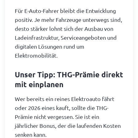
Für E-Auto-Fahrer bleibt die Entwicklung
positiv. Je mehr Fahrzeuge unterwegs sind,
desto stärker lohnt sich der Ausbau von
Ladeinfrastruktur, Serviceangeboten und
digitalen Lösungen rund um
Elektromobilität.
Unser Tipp: THG-Prämie direkt
mit einplanen
Wer bereits ein reines Elektroauto fährt
oder 2026 eines kauft, sollte die THG-
Prämie nicht vergessen. Sie ist ein
jährlicher Bonus, der die laufenden Kosten
senken kann.