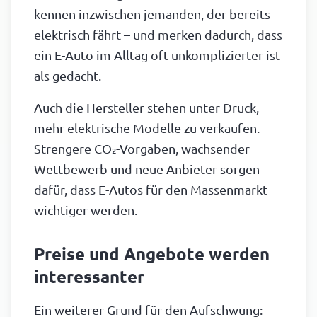
kennen inzwischen jemanden, der bereits
elektrisch fährt – und merken dadurch, dass
ein E-Auto im Alltag oft unkomplizierter ist
als gedacht.
Auch die Hersteller stehen unter Druck,
mehr elektrische Modelle zu verkaufen.
Strengere CO₂-Vorgaben, wachsender
Wettbewerb und neue Anbieter sorgen
dafür, dass E-Autos für den Massenmarkt
wichtiger werden.
Preise und Angebote werden
interessanter
Ein weiterer Grund für den Aufschwung: