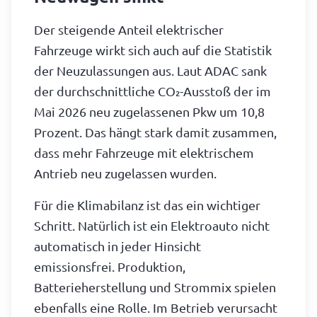
Der steigende Anteil elektrischer
Fahrzeuge wirkt sich auch auf die Statistik
der Neuzulassungen aus. Laut ADAC sank
der durchschnittliche CO₂-Ausstoß der im
Mai 2026 neu zugelassenen Pkw um 10,8
Prozent. Das hängt stark damit zusammen,
dass mehr Fahrzeuge mit elektrischem
Antrieb neu zugelassen wurden.
Für die Klimabilanz ist das ein wichtiger
Schritt. Natürlich ist ein Elektroauto nicht
automatisch in jeder Hinsicht
emissionsfrei. Produktion,
Batterieherstellung und Strommix spielen
ebenfalls eine Rolle. Im Betrieb verursacht