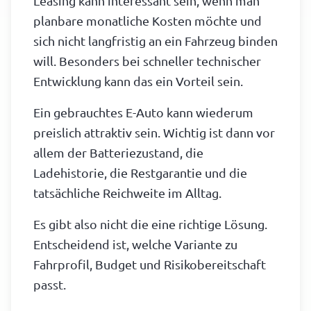
Leasing kann interessant sein, wenn man
planbare monatliche Kosten möchte und
sich nicht langfristig an ein Fahrzeug binden
will. Besonders bei schneller technischer
Entwicklung kann das ein Vorteil sein.
Ein gebrauchtes E-Auto kann wiederum
preislich attraktiv sein. Wichtig ist dann vor
allem der Batteriezustand, die
Ladehistorie, die Restgarantie und die
tatsächliche Reichweite im Alltag.
Es gibt also nicht die eine richtige Lösung.
Entscheidend ist, welche Variante zu
Fahrprofil, Budget und Risikobereitschaft
passt.