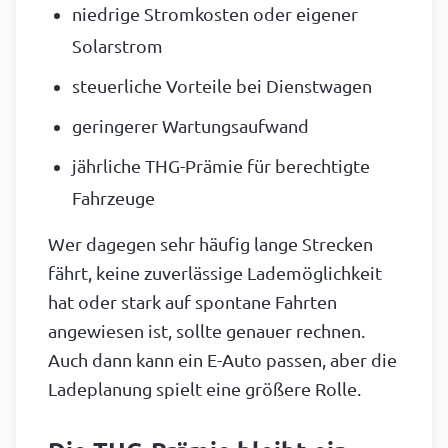
niedrige Stromkosten oder eigener
Solarstrom
steuerliche Vorteile bei Dienstwagen
geringerer Wartungsaufwand
jährliche THG-Prämie für berechtigte
Fahrzeuge
Wer dagegen sehr häufig lange Strecken
fährt, keine zuverlässige Lademöglichkeit
hat oder stark auf spontane Fahrten
angewiesen ist, sollte genauer rechnen.
Auch dann kann ein E-Auto passen, aber die
Ladeplanung spielt eine größere Rolle.