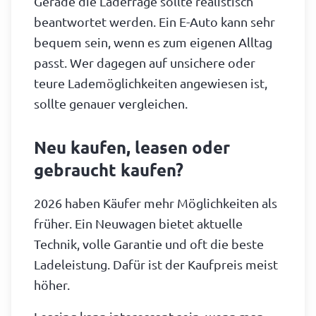
Gerade die Ladefrage sollte realistisch
beantwortet werden. Ein E-Auto kann sehr
bequem sein, wenn es zum eigenen Alltag
passt. Wer dagegen auf unsichere oder
teure Lademöglichkeiten angewiesen ist,
sollte genauer vergleichen.
Neu kaufen, leasen oder
gebraucht kaufen?
2026 haben Käufer mehr Möglichkeiten als
früher. Ein Neuwagen bietet aktuelle
Technik, volle Garantie und oft die beste
Ladeleistung. Dafür ist der Kaufpreis meist
höher.