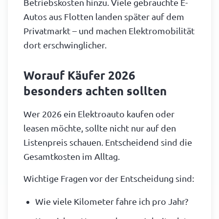
Betriebskosten hinzu. Viele gebrauchte E-
Autos aus Flotten landen später auf dem
Privatmarkt – und machen Elektromobilität
dort erschwinglicher.
Worauf Käufer 2026
besonders achten sollten
Wer 2026 ein Elektroauto kaufen oder
leasen möchte, sollte nicht nur auf den
Listenpreis schauen. Entscheidend sind die
Gesamtkosten im Alltag.
Wichtige Fragen vor der Entscheidung sind:
Wie viele Kilometer fahre ich pro Jahr?