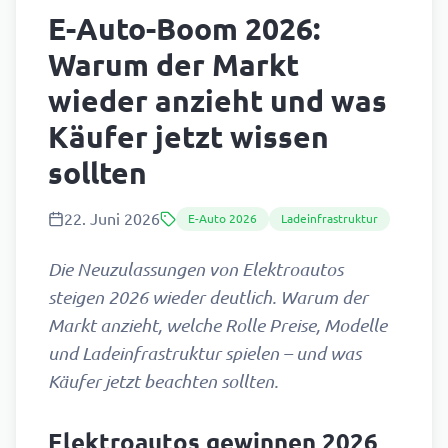
E-Auto-Boom 2026:
Warum der Markt
wieder anzieht und was
Käufer jetzt wissen
sollten
22. Juni 2026
E-Auto 2026
Ladeinfrastruktur
Die Neuzulassungen von Elektroautos
steigen 2026 wieder deutlich. Warum der
Markt anzieht, welche Rolle Preise, Modelle
und Ladeinfrastruktur spielen – und was
Käufer jetzt beachten sollten.
Elektroautos gewinnen 2026