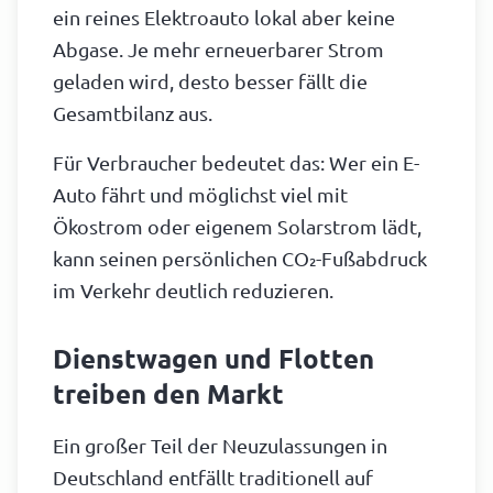
ein reines Elektroauto lokal aber keine
Abgase. Je mehr erneuerbarer Strom
geladen wird, desto besser fällt die
Gesamtbilanz aus.
Für Verbraucher bedeutet das: Wer ein E-
Auto fährt und möglichst viel mit
Ökostrom oder eigenem Solarstrom lädt,
kann seinen persönlichen CO₂-Fußabdruck
im Verkehr deutlich reduzieren.
Dienstwagen und Flotten
treiben den Markt
Ein großer Teil der Neuzulassungen in
Deutschland entfällt traditionell auf