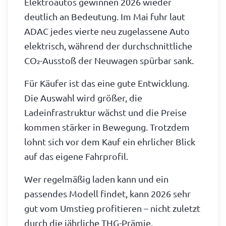
Elektroautos gewinnen 2026 wieder
deutlich an Bedeutung. Im Mai fuhr laut
ADAC jedes vierte neu zugelassene Auto
elektrisch, während der durchschnittliche
CO₂-Ausstoß der Neuwagen spürbar sank.
Für Käufer ist das eine gute Entwicklung.
Die Auswahl wird größer, die
Ladeinfrastruktur wächst und die Preise
kommen stärker in Bewegung. Trotzdem
lohnt sich vor dem Kauf ein ehrlicher Blick
auf das eigene Fahrprofil.
Wer regelmäßig laden kann und ein
passendes Modell findet, kann 2026 sehr
gut vom Umstieg profitieren – nicht zuletzt
durch die jährliche THG-Prämie.