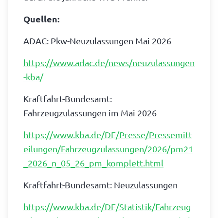
Quellen:
ADAC: Pkw-Neuzulassungen Mai 2026
https://www.adac.de/news/neuzulassungen
-kba/
Kraftfahrt-Bundesamt:
Fahrzeugzulassungen im Mai 2026
https://www.kba.de/DE/Presse/Pressemitt
eilungen/Fahrzeugzulassungen/2026/pm21
_2026_n_05_26_pm_komplett.html
Kraftfahrt-Bundesamt: Neuzulassungen
https://www.kba.de/DE/Statistik/Fahrzeug