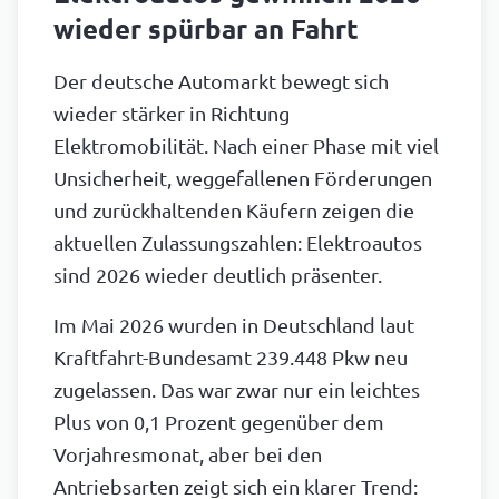
wieder spürbar an Fahrt
Der deutsche Automarkt bewegt sich
wieder stärker in Richtung
Elektromobilität. Nach einer Phase mit viel
Unsicherheit, weggefallenen Förderungen
und zurückhaltenden Käufern zeigen die
aktuellen Zulassungszahlen: Elektroautos
sind 2026 wieder deutlich präsenter.
Im Mai 2026 wurden in Deutschland laut
Kraftfahrt-Bundesamt 239.448 Pkw neu
zugelassen. Das war zwar nur ein leichtes
Plus von 0,1 Prozent gegenüber dem
Vorjahresmonat, aber bei den
Antriebsarten zeigt sich ein klarer Trend: