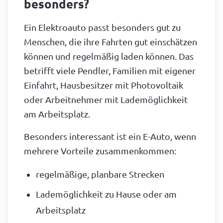
besonders?
Ein Elektroauto passt besonders gut zu
Menschen, die ihre Fahrten gut einschätzen
können und regelmäßig laden können. Das
betrifft viele Pendler, Familien mit eigener
Einfahrt, Hausbesitzer mit Photovoltaik
oder Arbeitnehmer mit Lademöglichkeit
am Arbeitsplatz.
Besonders interessant ist ein E-Auto, wenn
mehrere Vorteile zusammenkommen:
regelmäßige, planbare Strecken
Lademöglichkeit zu Hause oder am
Arbeitsplatz