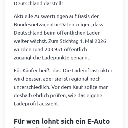
Deutschland darstellt.
Aktuelle Auswertungen auf Basis der
Bundesnetzagentur-Daten zeigen, dass
Deutschland beim öffentlichen Laden
weiter wächst. Zum Stichtag 1. Mai 2026
wurden rund 203.951 öffentlich
zugängliche Ladepunkte genannt.
Für Käufer heißt das: Die Ladeinfrastruktur
wird besser, aber sie ist regional noch
unterschiedlich. Vor dem Kauf sollte man
deshalb ehrlich prüfen, wie das eigene
Ladeprofil aussieht.
Für wen lohnt sich ein E-Auto