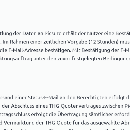
lung der Daten an Picsure erhält der Nutzer eine Bestät
 Im Rahmen einer zeitlichen Vorgabe (12 Stunden) muss
die E-Mail-Adresse bestätigen. Mit Bestätigung der E-M
ktungsauftrag unter den zuvor festgelegten Bedingung
sand einer Status-E-Mail an den Berechtigten erfolgt 
 der Abschluss eines THG-Quotenvertrages zwischen P
tragsschluss erfolgt die Übertragung sämtlicher erford
d Vermarktung der THG-Quote für das ausgewählte Abre