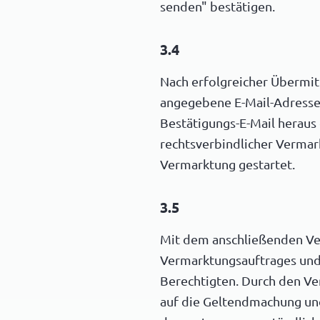
senden" bestätigen.
3.4
Nach erfolgreicher Übermitt
angegebene E-Mail-Adresse.
Bestätigungs-E-Mail heraus 
rechtsverbindlicher Vermar
Vermarktung gestartet.
3.5
Mit dem anschließenden Ver
Vermarktungsauftrages und
Berechtigten. Durch den Ver
auf die Geltendmachung un