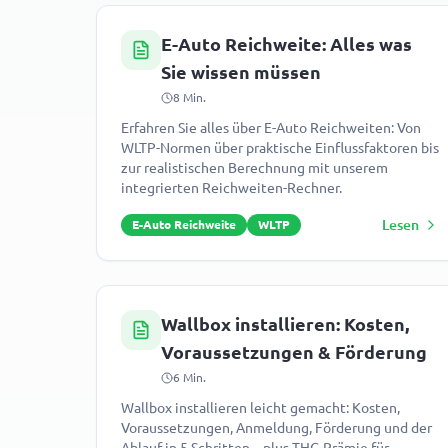
E-Auto Reichweite: Alles was
Sie wissen müssen
8
Min.
Erfahren Sie alles über E-Auto Reichweiten: Von
WLTP-Normen über praktische Einflussfaktoren bis
zur realistischen Berechnung mit unserem
integrierten Reichweiten-Rechner.
Lesen
E-Auto Reichweite
WLTP
Wallbox installieren: Kosten,
Voraussetzungen & Förderung
6
Min.
Wallbox installieren leicht gemacht: Kosten,
Voraussetzungen, Anmeldung, Förderung und der