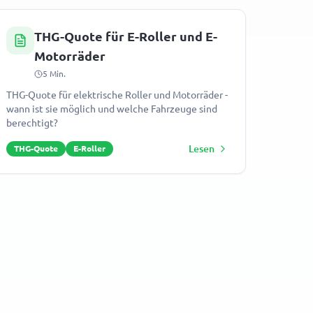
THG-Quote für E-Roller und E-
Motorräder
5
Min.
THG-Quote für elektrische Roller und Motorräder -
wann ist sie möglich und welche Fahrzeuge sind
berechtigt?
Lesen
THG-Quote
E-Roller