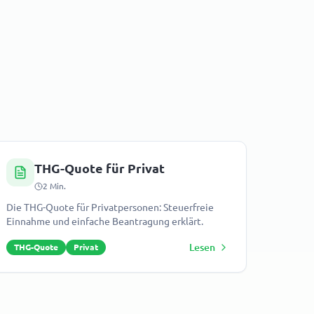
THG-Quote für Privat
2
Min.
Die THG-Quote für Privatpersonen: Steuerfreie
Einnahme und einfache Beantragung erklärt.
Lesen
THG-Quote
Privat