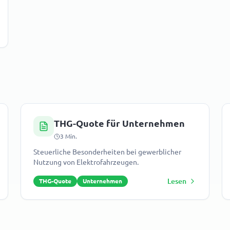
THG-Quote für Unternehmen
3
Min.
Steuerliche Besonderheiten bei gewerblicher
Nutzung von Elektrofahrzeugen.
Lesen
THG-Quote
Unternehmen