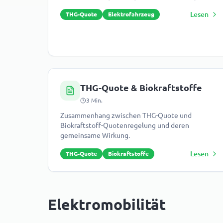
Lesen
THG-Quote
Elektrofahrzeug
THG-Quote & Biokraftstoffe
3
Min.
Zusammenhang zwischen THG-Quote und
Biokraftstoff-Quotenregelung und deren
gemeinsame Wirkung.
Lesen
THG-Quote
Biokraftstoffe
Elektromobilität