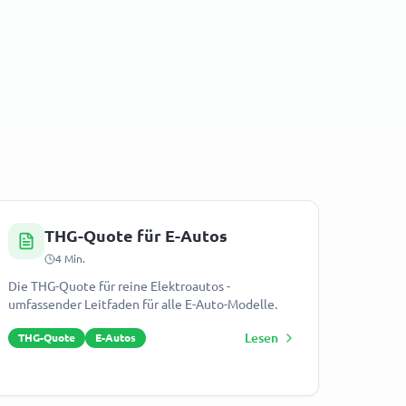
THG-Quote für E-Autos
4
Min.
Die THG-Quote für reine Elektroautos -
umfassender Leitfaden für alle E-Auto-Modelle.
Lesen
THG-Quote
E-Autos