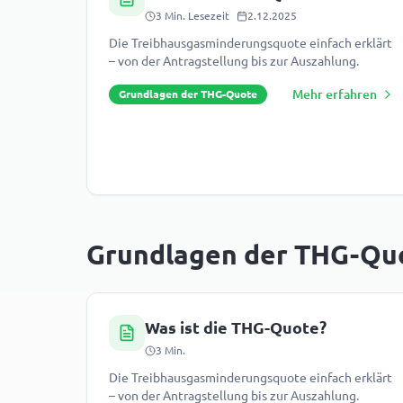
3
Min. Lesezeit
2.12.2025
Die Treibhausgasminderungsquote einfach erklärt
– von der Antragstellung bis zur Auszahlung.
Mehr erfahren
Grundlagen der THG-Quote
Grundlagen der THG-Qu
Was ist die THG-Quote?
3
Min.
Die Treibhausgasminderungsquote einfach erklärt
– von der Antragstellung bis zur Auszahlung.