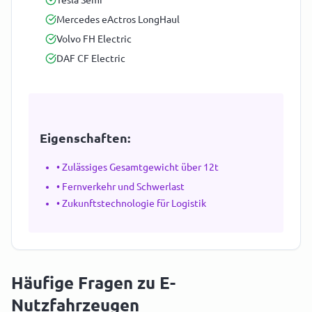
Tesla Semi
Mercedes eActros LongHaul
Volvo FH Electric
DAF CF Electric
Eigenschaften:
• Zulässiges Gesamtgewicht über 12t
• Fernverkehr und Schwerlast
• Zukunftstechnologie für Logistik
Häufige Fragen zu E-
Nutzfahrzeugen