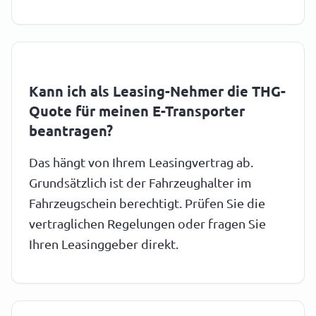
Kann ich als Leasing-Nehmer die THG-
Quote für meinen E-Transporter
beantragen?
Das hängt von Ihrem Leasingvertrag ab.
Grundsätzlich ist der Fahrzeughalter im
Fahrzeugschein berechtigt. Prüfen Sie die
vertraglichen Regelungen oder fragen Sie
Ihren Leasinggeber direkt.