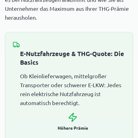
Unternehmer das Maximum aus Ihrer THG-Prämie
herausholen.
E-Nutzfahrzeuge & THG-Quote: Die
Basics
Ob Kleinlieferwagen, mittelgroßer
Transporter oder schwerer E-LKW: Jedes
rein elektrische Nutzfahrzeug ist
automatisch berechtigt.
Höhere Prämie