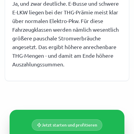
Ja, und zwar deutliche. E-Busse und schwere
E-LKW liegen bei der THG-Prämie meist klar
über normalen Elektro-Pkw. Für diese
Fahrzeugklassen werden nämlich wesentlich
größere pauschale Stromverbräuche
angesetzt. Das ergibt höhere anrechenbare
THG-Mengen - und damit am Ende höhere
Auszahlungssummen.
Jetzt starten und profitieren