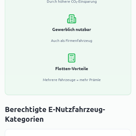
Durch höhere CO₂-Einsparung
Gewerblich nutzbar
Auch als Firmenfahrzeug
Flotten-Vorteile
Mehrere Fahrzeuge = mehr Prämie
Berechtigte E-Nutzfahrzeug-
Kategorien