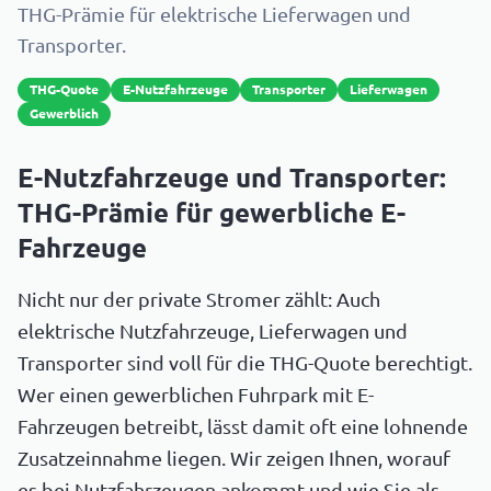
THG-Prämie für elektrische Lieferwagen und
Transporter.
THG-Quote
E-Nutzfahrzeuge
Transporter
Lieferwagen
Gewerblich
E-Nutzfahrzeuge und Transporter:
THG-Prämie für gewerbliche E-
Fahrzeuge
Nicht nur der private Stromer zählt: Auch
elektrische Nutzfahrzeuge, Lieferwagen und
Transporter sind voll für die THG-Quote berechtigt.
Wer einen gewerblichen Fuhrpark mit E-
Fahrzeugen betreibt, lässt damit oft eine lohnende
Zusatzeinnahme liegen. Wir zeigen Ihnen, worauf
es bei Nutzfahrzeugen ankommt und wie Sie als