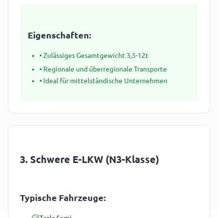
Eigenschaften:
• Zulässiges Gesamtgewicht 3,5-12t
• Regionale und überregionale Transporte
• Ideal für mittelständische Unternehmen
3. Schwere E-LKW (N3-Klasse)
Typische Fahrzeuge: