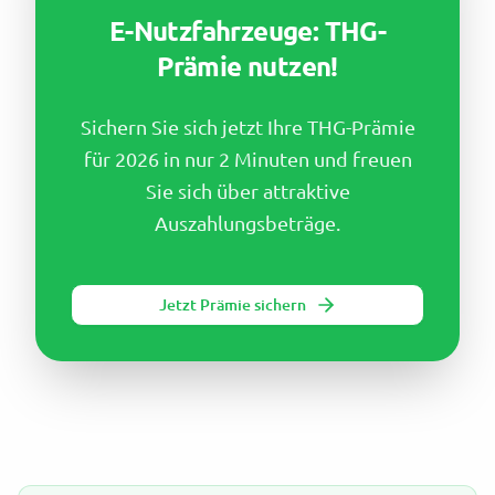
E-Nutzfahrzeuge: THG-
Prämie nutzen!
Sichern Sie sich jetzt Ihre THG-Prämie
für 2026 in nur 2 Minuten und freuen
Sie sich über attraktive
Auszahlungsbeträge.
Jetzt Prämie sichern