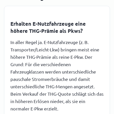
Erhalten E-Nutzfahrzeuge eine
höhere THG-Prämie als Pkws?
In aller Regel ja. E-Nutzfahrzeuge (z. B.
Transporter/Leicht-Lkw) bringen meist eine
höhere THG-Prämie als reine E-Pkw. Der
Grund: Für die verschiedenen
Fahrzeugklassen werden unterschiedliche
pauschale Stromverbräuche und damit
unterschiedliche THG-Mengen angesetzt.
Beim Verkauf der THG-Quote schlägt sich das
in höheren Erlösen nieder, als sie ein
normaler E-Pkw erzielt.