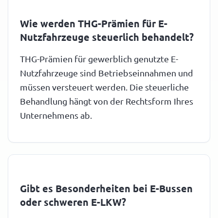
Wie werden THG-Prämien für E-
Nutzfahrzeuge steuerlich behandelt?
THG-Prämien für gewerblich genutzte E-
Nutzfahrzeuge sind Betriebseinnahmen und
müssen versteuert werden. Die steuerliche
Behandlung hängt von der Rechtsform Ihres
Unternehmens ab.
Gibt es Besonderheiten bei E-Bussen
oder schweren E-LKW?