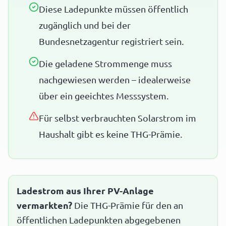
Diese Ladepunkte müssen öffentlich
zugänglich und bei der
Bundesnetzagentur registriert sein.
Die geladene Strommenge muss
nachgewiesen werden – idealerweise
über ein geeichtes Messsystem.
Für selbst verbrauchten Solarstrom im
Haushalt gibt es keine THG-Prämie.
Ladestrom aus Ihrer PV-Anlage
vermarkten?
Die THG-Prämie für den an
öffentlichen Ladepunkten abgegebenen