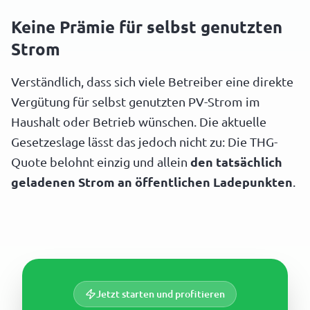
Keine Prämie für selbst genutzten
Strom
Verständlich, dass sich viele Betreiber eine direkte
Vergütung für selbst genutzten PV-Strom im
Haushalt oder Betrieb wünschen. Die aktuelle
Gesetzeslage lässt das jedoch nicht zu: Die THG-
Quote belohnt einzig und allein
den tatsächlich
geladenen Strom an öffentlichen Ladepunkten
.
Jetzt starten und profitieren