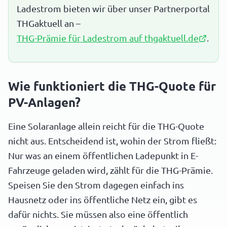
Ladestrom bieten wir über unser Partnerportal
THGaktuell an –
THG-Prämie für Ladestrom auf thgaktuell.de
.
Wie funktioniert die THG-Quote für
PV-Anlagen?
Eine Solaranlage allein reicht für die THG-Quote
nicht aus. Entscheidend ist, wohin der Strom fließt:
Nur was an einem öffentlichen Ladepunkt in E-
Fahrzeuge geladen wird, zählt für die THG-Prämie.
Speisen Sie den Strom dagegen einfach ins
Hausnetz oder ins öffentliche Netz ein, gibt es
dafür nichts. Sie müssen also eine öffentlich