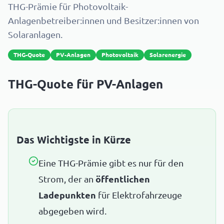
THG-Prämie für Photovoltaik-
Anlagenbetreiber:innen und Besitzer:innen von
Solaranlagen.
THG-Quote
PV-Anlagen
Photovoltaik
Solarenergie
THG-Quote für PV-Anlagen
Das Wichtigste in Kürze
Eine THG-Prämie gibt es nur für den
Strom, der an
öffentlichen
Ladepunkten
für Elektrofahrzeuge
abgegeben wird.