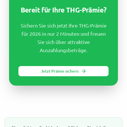
Bereit für Ihre THG-Prämie?
Sichern Sie sich jetzt Ihre THG-Prämie
für 2026 in nur 2 Minuten und freuen
Sie sich über attraktive
Auszahlungsbeträge.
Jetzt Prämie sichern