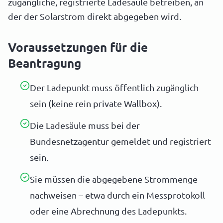
zugängliche, registrierte Ladesäule betreiben, an
der der Solarstrom direkt abgegeben wird.
Voraussetzungen für die
Beantragung
Der Ladepunkt muss öffentlich zugänglich
sein (keine rein private Wallbox).
Die Ladesäule muss bei der
Bundesnetzagentur gemeldet und registriert
sein.
Sie müssen die abgegebene Strommenge
nachweisen – etwa durch ein Messprotokoll
oder eine Abrechnung des Ladepunkts.