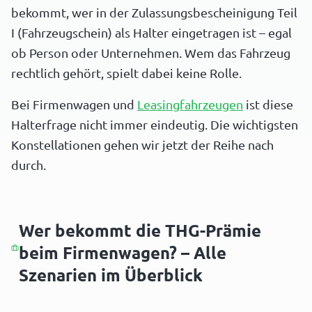
bekommt, wer in der Zulassungsbescheinigung Teil
I (Fahrzeugschein) als Halter eingetragen ist – egal
ob Person oder Unternehmen. Wem das Fahrzeug
rechtlich gehört, spielt dabei keine Rolle.
Bei Firmenwagen und
Leasingfahrzeugen
ist diese
Halterfrage nicht immer eindeutig. Die wichtigsten
Konstellationen gehen wir jetzt der Reihe nach
durch.
Wer bekommt die THG-Prämie
beim Firmenwagen? – Alle
Szenarien im Überblick