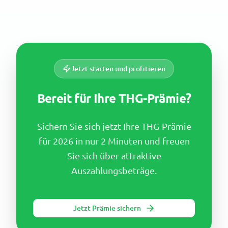
Jetzt starten und profitieren
Bereit für Ihre THG-Prämie?
Sichern Sie sich jetzt Ihre THG-Prämie
für 2026 in nur 2 Minuten und freuen
Sie sich über attraktive
Auszahlungsbeträge.
Jetzt Prämie sichern