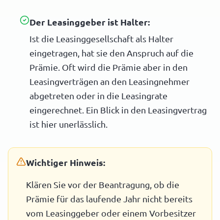
Der Leasinggeber ist Halter:
Ist die Leasinggesellschaft als Halter
eingetragen, hat sie den Anspruch auf die
Prämie. Oft wird die Prämie aber in den
Leasingverträgen an den Leasingnehmer
abgetreten oder in die Leasingrate
eingerechnet. Ein Blick in den Leasingvertrag
ist hier unerlässlich.
Wichtiger Hinweis:
Klären Sie vor der Beantragung, ob die
Prämie für das laufende Jahr nicht bereits
vom Leasinggeber oder einem Vorbesitzer