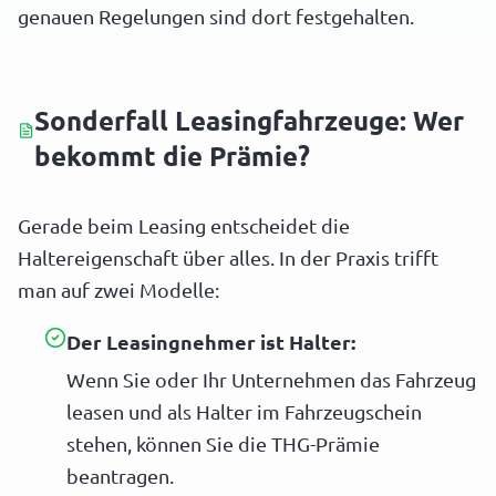
genauen Regelungen sind dort festgehalten.
Sonderfall Leasingfahrzeuge: Wer
bekommt die Prämie?
Gerade beim Leasing entscheidet die
Haltereigenschaft über alles. In der Praxis trifft
man auf zwei Modelle:
Der Leasingnehmer ist Halter:
Wenn Sie oder Ihr Unternehmen das Fahrzeug
leasen und als Halter im Fahrzeugschein
stehen, können Sie die THG-Prämie
beantragen.