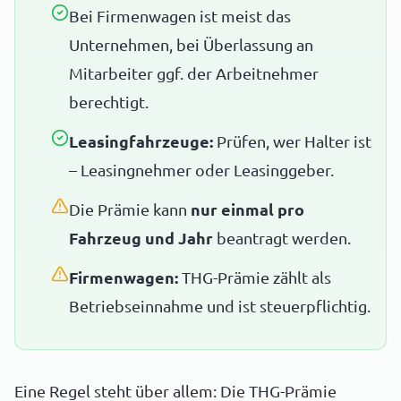
Bei Firmenwagen ist meist das
Unternehmen, bei Überlassung an
Mitarbeiter ggf. der Arbeitnehmer
berechtigt.
Leasingfahrzeuge:
Prüfen, wer Halter ist
– Leasingnehmer oder Leasinggeber.
Die Prämie kann
nur einmal pro
Fahrzeug und Jahr
beantragt werden.
Firmenwagen:
THG-Prämie zählt als
Betriebseinnahme und ist steuerpflichtig.
Eine Regel steht über allem: Die THG-Prämie