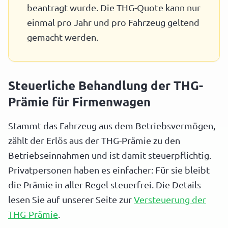
beantragt wurde. Die THG-Quote kann nur
einmal pro Jahr und pro Fahrzeug geltend
gemacht werden.
Steuerliche Behandlung der THG-
Prämie für Firmenwagen
Stammt das Fahrzeug aus dem Betriebsvermögen,
zählt der Erlös aus der THG-Prämie zu den
Betriebseinnahmen und ist damit steuerpflichtig.
Privatpersonen haben es einfacher: Für sie bleibt
die Prämie in aller Regel steuerfrei. Die Details
lesen Sie auf unserer Seite zur
Versteuerung der
THG-Prämie
.