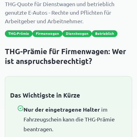
THG-Quote für Dienstwagen und betrieblich
genutzte E-Autos - Rechte und Pflichten für
Arbeitgeber und Arbeitnehmer.
THG-Prämie
Firmenwagen
Dienstwagen
Betrieblich
THG-Prämie für Firmenwagen: Wer
ist anspruchsberechtigt?
Das Wichtigste in Kürze
Nur der eingetragene Halter
im
Fahrzeugschein kann die THG-Prämie
beantragen.