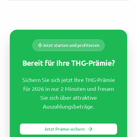
Jetzt starten und profitieren
Bereit für Ihre THG-Prämie?
Sichern Sie sich jetzt Ihre THG-Prämie
für 2026 in nur 2 Minuten und freuen
Sie sich über attraktive
Auszahlungsbeträge.
Jetzt Prämie sichern