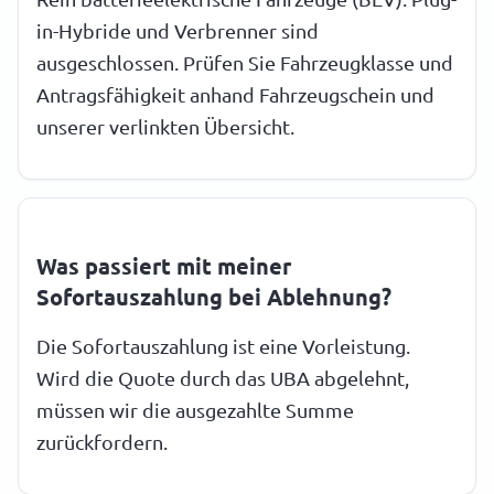
in-Hybride und Verbrenner sind
ausgeschlossen. Prüfen Sie Fahrzeugklasse und
Antragsfähigkeit anhand Fahrzeugschein und
unserer verlinkten Übersicht.
Was passiert mit meiner
Sofortauszahlung bei Ablehnung?
Die Sofortauszahlung ist eine Vorleistung.
Wird die Quote durch das UBA abgelehnt,
müssen wir die ausgezahlte Summe
zurückfordern.