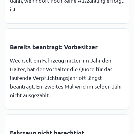
dann, wenn dort noch keine Auszahlung erfolgt
ist.
Bereits beantragt: Vorbesitzer
Wechselt ein Fahrzeug mitten im Jahr den
Halter, hat der Vorhalter die Quote für das
laufende Verpflichtungsjahr oft längst
beantragt. Ein zweites Mal wird im selben Jahr
nicht ausgezahlt.
Fahrzeug nicht berechtigt