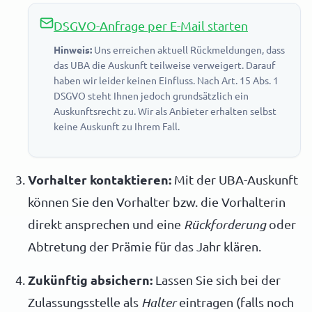
DSGVO-Anfrage per E-Mail starten
Hinweis:
Uns erreichen aktuell Rückmeldungen, dass
das UBA die Auskunft teilweise verweigert. Darauf
haben wir leider keinen Einfluss. Nach Art. 15 Abs. 1
DSGVO steht Ihnen jedoch grundsätzlich ein
Auskunftsrecht zu. Wir als Anbieter erhalten selbst
keine Auskunft zu Ihrem Fall.
Vorhalter kontaktieren:
Mit der UBA-Auskunft
können Sie den Vorhalter bzw. die Vorhalterin
direkt ansprechen und eine
Rückforderung
oder
Abtretung der Prämie für das Jahr klären.
Zukünftig absichern:
Lassen Sie sich bei der
Zulassungsstelle als
Halter
eintragen (falls noch