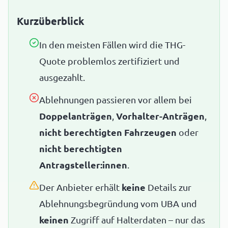
Kurzüberblick
In den meisten Fällen wird die THG-
Quote problemlos zertifiziert und
ausgezahlt.
Ablehnungen passieren vor allem bei
Doppelanträgen
,
Vorhalter-Anträgen
,
nicht berechtigten Fahrzeugen
oder
nicht berechtigten
Antragsteller:innen
.
Der Anbieter erhält
keine
Details zur
Ablehnungsbegründung vom UBA und
keinen
Zugriff auf Halterdaten – nur das