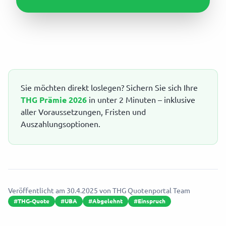
Sie möchten direkt loslegen? Sichern Sie sich Ihre
THG Prämie 2026
in unter 2 Minuten – inklusive
aller Voraussetzungen, Fristen und
Auszahlungsoptionen.
Veröffentlicht am
30.4.2025
von
THG Quotenportal Team
#
THG-Quote
#
UBA
#
Abgelehnt
#
Einspruch