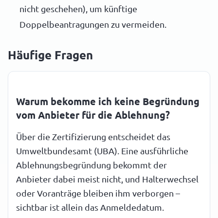
nicht geschehen), um künftige
Doppelbeantragungen zu vermeiden.
Häufige Fragen
Warum bekomme ich keine Begründung
vom Anbieter für die Ablehnung?
Über die Zertifizierung entscheidet das
Umweltbundesamt (UBA). Eine ausführliche
Ablehnungsbegründung bekommt der
Anbieter dabei meist nicht, und Halterwechsel
oder Voranträge bleiben ihm verborgen –
sichtbar ist allein das Anmeldedatum.