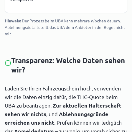
Hinweis:
Der Prozess beim UBA kann mehrere Wochen dauern.
Ablehnungsdetails teilt das UBA dem Anbieter in der Regel nicht
mit.
Transparenz: Welche Daten sehen
wir?
Laden Sie Ihren Fahrzeugschein hoch, verwenden
wir die Daten einzig dafür, die THG-Quote beim
UBA zu beantragen.
Zur aktuellen Halterschaft
sehen wir nichts
, und
Ablehnungsgründe
erreichen uns nicht
. Prüfen können wir lediglich
das
Anmeldedatum
– zu wenig, um vorab sicher zu