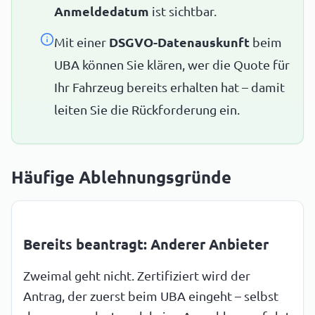
Anmeldedatum
ist sichtbar.
Mit einer
DSGVO-Datenauskunft
beim
UBA können Sie klären, wer die Quote für
Ihr Fahrzeug bereits erhalten hat – damit
leiten Sie die Rückforderung ein.
Häufige Ablehnungsgründe
Bereits beantragt: Anderer Anbieter
Zweimal geht nicht. Zertifiziert wird der
Antrag, der zuerst beim UBA eingeht – selbst