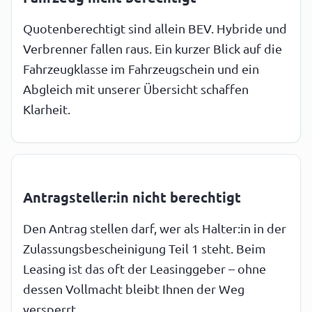
Quotenberechtigt sind allein BEV. Hybride und
Verbrenner fallen raus. Ein kurzer Blick auf die
Fahrzeugklasse im Fahrzeugschein und ein
Abgleich mit unserer Übersicht schaffen
Klarheit.
Antragsteller:in nicht berechtigt
Den Antrag stellen darf, wer als Halter:in in der
Zulassungsbescheinigung Teil 1 steht. Beim
Leasing ist das oft der Leasinggeber – ohne
dessen Vollmacht bleibt Ihnen der Weg
versperrt.