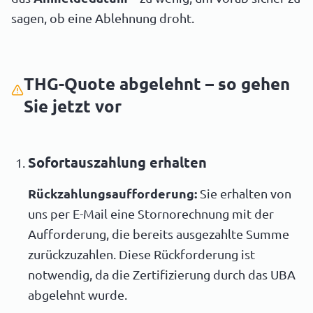
sagen, ob eine Ablehnung droht.
THG-Quote abgelehnt – so gehen
Sie jetzt vor
Sofortauszahlung erhalten
Rückzahlungsaufforderung:
Sie erhalten von
uns per E-Mail eine Stornorechnung mit der
Aufforderung, die bereits ausgezahlte Summe
zurückzuzahlen. Diese Rückforderung ist
notwendig, da die Zertifizierung durch das UBA
abgelehnt wurde.