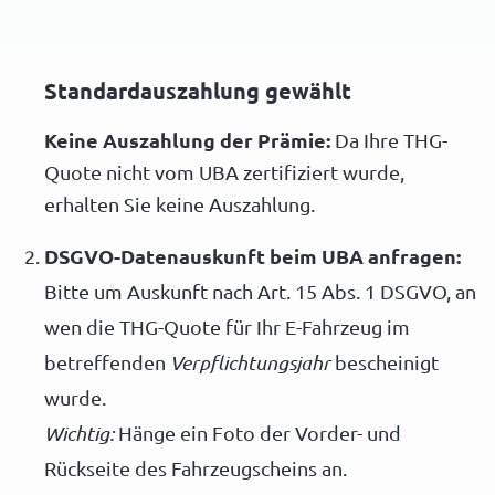
Standardauszahlung gewählt
Keine Auszahlung der Prämie:
Da Ihre THG-
Quote nicht vom UBA zertifiziert wurde,
erhalten Sie keine Auszahlung.
DSGVO-Datenauskunft beim UBA anfragen:
Bitte um Auskunft nach Art. 15 Abs. 1 DSGVO, an
wen die THG-Quote für Ihr E-Fahrzeug im
betreffenden
Verpflichtungsjahr
bescheinigt
wurde.
Wichtig:
Hänge ein Foto der Vorder- und
Rückseite des Fahrzeugscheins an.