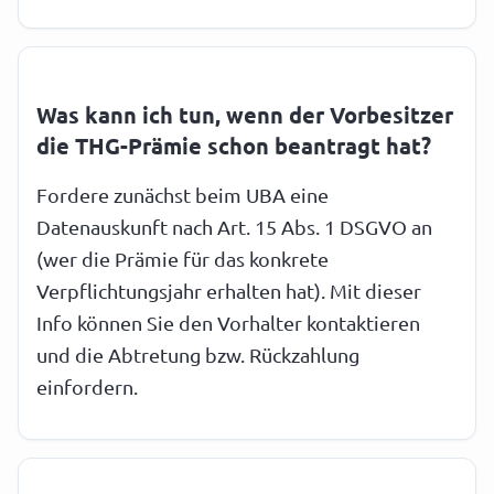
Was kann ich tun, wenn der Vorbesitzer
die THG-Prämie schon beantragt hat?
Fordere zunächst beim UBA eine
Datenauskunft nach Art. 15 Abs. 1 DSGVO an
(wer die Prämie für das konkrete
Verpflichtungsjahr erhalten hat). Mit dieser
Info können Sie den Vorhalter kontaktieren
und die Abtretung bzw. Rückzahlung
einfordern.