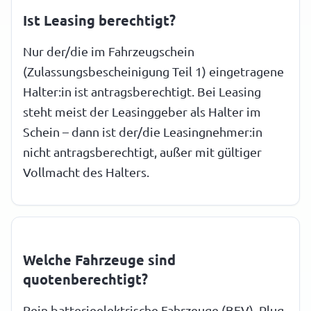
Ist Leasing berechtigt?
Nur der/die im Fahrzeugschein
(Zulassungsbescheinigung Teil 1) eingetragene
Halter:in ist antragsberechtigt. Bei Leasing
steht meist der Leasinggeber als Halter im
Schein – dann ist der/die Leasingnehmer:in
nicht antragsberechtigt, außer mit gültiger
Vollmacht des Halters.
Welche Fahrzeuge sind
quotenberechtigt?
Rein batterieelektrische Fahrzeuge (BEV). Plug-