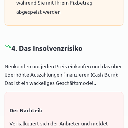
während Sie mit Ihrem Fixbetrag
abgespeist werden
4. Das Insolvenzrisiko
Neukunden um jeden Preis einkaufen und das über
überhöhte Auszahlungen finanzieren (Cash-Burn):
Das ist ein wackeliges Geschäftsmodell.
Der Nachteil:
Verkalkuliert sich der Anbieter und meldet