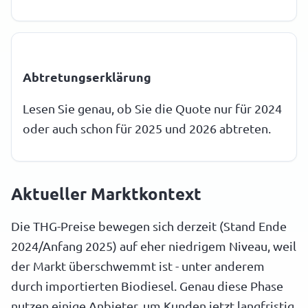
Abtretungserklärung
Lesen Sie genau, ob Sie die Quote nur für 2024
oder auch schon für 2025 und 2026 abtreten.
Aktueller Marktkontext
Die THG-Preise bewegen sich derzeit (Stand Ende
2024/Anfang 2025) auf eher niedrigem Niveau, weil
der Markt überschwemmt ist - unter anderem
durch importierten Biodiesel. Genau diese Phase
nutzen einige Anbieter, um Kunden jetzt langfristig