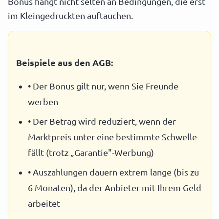
Bonus hängt nicht selten an Bedingungen, die erst
im Kleingedruckten auftauchen.
Beispiele aus den AGB:
• Der Bonus gilt nur, wenn Sie Freunde
werben
• Der Betrag wird reduziert, wenn der
Marktpreis unter eine bestimmte Schwelle
fällt (trotz „Garantie"-Werbung)
• Auszahlungen dauern extrem lange (bis zu
6 Monaten), da der Anbieter mit Ihrem Geld
arbeitet