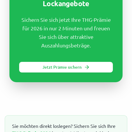
Lockangebote
Sichern Sie sich jetzt Ihre THG-Prämie
für 2026 in nur 2 Minuten und freuen
Sie sich über attraktive
Auszahlungsbeträge.
Jetzt Prämie sichern
Sie möchten direkt loslegen? Sichern Sie sich Ihre