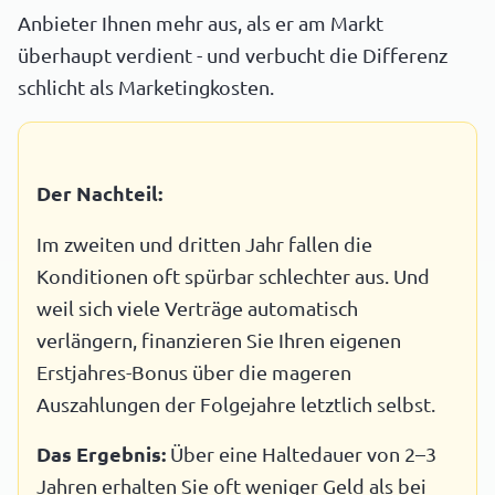
Anbieter Ihnen mehr aus, als er am Markt
überhaupt verdient - und verbucht die Differenz
schlicht als Marketingkosten.
Der Nachteil:
Im zweiten und dritten Jahr fallen die
Konditionen oft spürbar schlechter aus. Und
weil sich viele Verträge automatisch
verlängern, finanzieren Sie Ihren eigenen
Erstjahres-Bonus über die mageren
Auszahlungen der Folgejahre letztlich selbst.
Das Ergebnis:
Über eine Haltedauer von 2–3
Jahren erhalten Sie oft weniger Geld als bei