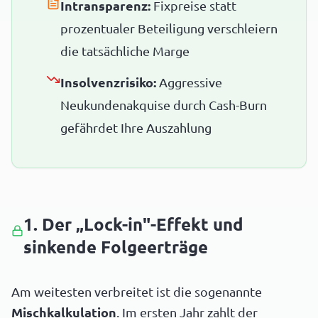
Intransparenz:
Fixpreise statt
prozentualer Beteiligung verschleiern
die tatsächliche Marge
Insolvenzrisiko:
Aggressive
Neukundenakquise durch Cash-Burn
gefährdet Ihre Auszahlung
1. Der „Lock-in"-Effekt und
sinkende Folgeerträge
Am weitesten verbreitet ist die sogenannte
Mischkalkulation
. Im ersten Jahr zahlt der