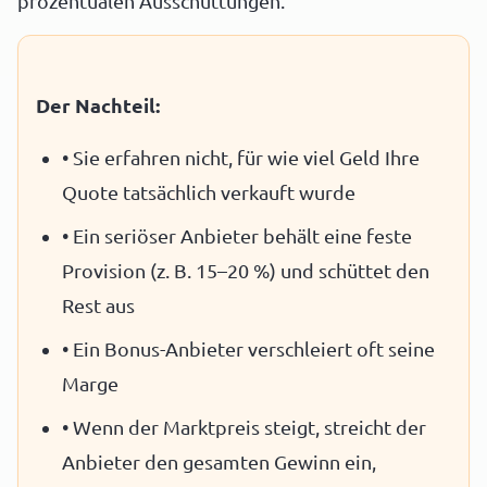
prozentualen Ausschüttungen.
Der Nachteil:
• Sie erfahren nicht, für wie viel Geld Ihre
Quote tatsächlich verkauft wurde
• Ein seriöser Anbieter behält eine feste
Provision (z. B. 15–20 %) und schüttet den
Rest aus
• Ein Bonus-Anbieter verschleiert oft seine
Marge
• Wenn der Marktpreis steigt, streicht der
Anbieter den gesamten Gewinn ein,