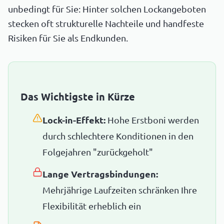
unbedingt für Sie: Hinter solchen Lockangeboten
stecken oft strukturelle Nachteile und handfeste
Risiken für Sie als Endkunden.
Das Wichtigste in Kürze
Lock-in-Effekt:
Hohe Erstboni werden
durch schlechtere Konditionen in den
Folgejahren "zurückgeholt"
Lange Vertragsbindungen:
Mehrjährige Laufzeiten schränken Ihre
Flexibilität erheblich ein