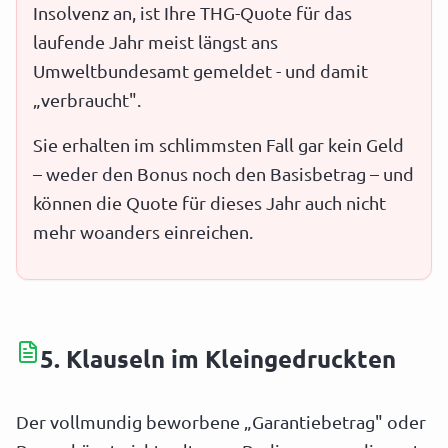
Insolvenz an, ist Ihre THG-Quote für das
laufende Jahr meist längst ans
Umweltbundesamt gemeldet - und damit
„verbraucht".
Sie erhalten im schlimmsten Fall gar kein Geld
– weder den Bonus noch den Basisbetrag – und
können die Quote für dieses Jahr auch nicht
mehr woanders einreichen.
5. Klauseln im Kleingedruckten
Der vollmundig beworbene „Garantiebetrag" oder