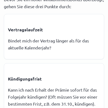
gehen Sie diese drei Punkte durch:
Vertragslaufzeit
Bindet mich der Vertrag länger als für das
aktuelle Kalenderjahr?
Kündigungsfrist
Kann ich nach Erhalt der Prämie sofort für das
Folgejahr kündigen? (Oft müssen Sie vor einer
bestimmten Frist, z.B. dem 31.10., kündigen).