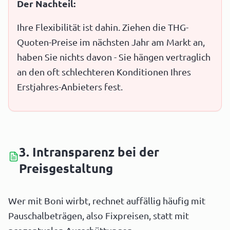
Der Nachteil:
Ihre Flexibilität ist dahin. Ziehen die THG-
Quoten-Preise im nächsten Jahr am Markt an,
haben Sie nichts davon - Sie hängen vertraglich
an den oft schlechteren Konditionen Ihres
Erstjahres-Anbieters fest.
3. Intransparenz bei der
Preisgestaltung
Wer mit Boni wirbt, rechnet auffällig häufig mit
Pauschalbeträgen, also Fixpreisen, statt mit