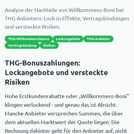
Analyse der Nachteile von Willkommens-Boni bei
THG-Anbietern: Lock-in-Effekte, Vertragsbindungen
und versteckte Risiken.
THG-Willkommensbonus
Lockangebote
THG-Anbieter
Vertragsbindung
Risiken
THG-Bonuszahlungen:
Lockangebote und versteckte
Risiken
Hohe Erstkundenrabatte oder „Willkommens-Boni"
klingen verlockend - und genau das ist Absicht.
Manche Anbieter versprechen Summen, die über
dem aktuellen Marktwert der Quote liegen. Die
Rechnung dahinter geht für den Anbieter auf, nicht