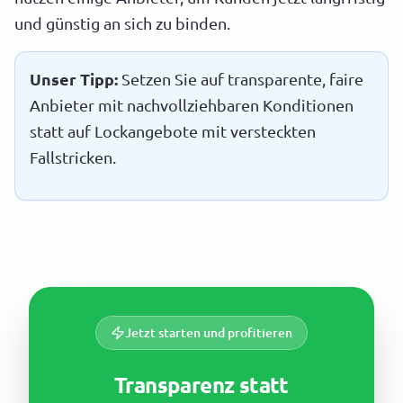
und günstig an sich zu binden.
Unser Tipp:
Setzen Sie auf transparente, faire
Anbieter mit nachvollziehbaren Konditionen
statt auf Lockangebote mit versteckten
Fallstricken.
Jetzt starten und profitieren
Transparenz statt