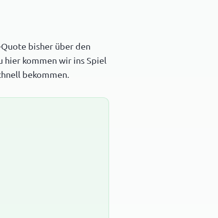
-Quote bisher über den
u hier kommen wir ins Spiel
 schnell bekommen.