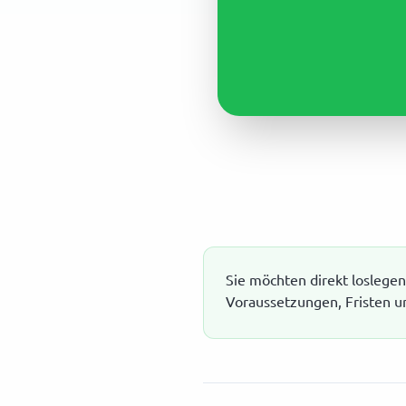
Sie möchten direkt loslegen?
Voraussetzungen, Fristen u