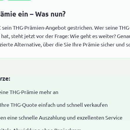
ämie ein – Was nun?
 sein THG-Prämien-Angebot gestrichen. Wer seine THG
at, steht jetzt vor der Frage: Wie geht es weiter? Gena
izierte Alternative, über die Sie Ihre Prämie sicher und
rze:
eine THG-Prämie mehr an
 Ihre THG-Quote einfach und schnell verkaufen
nen eine schnelle Auszahlung und exzellenten Service