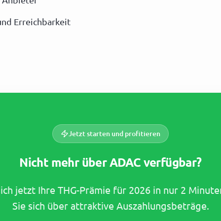
 Anbieter
nd Erreichbarkeit
Jetzt starten und profitieren
Nicht mehr über ADAC verfügbar?
sich jetzt Ihre THG-Prämie für 2026 in nur 2 Minut
Sie sich über attraktive Auszahlungsbeträge.