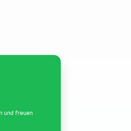
en und freuen