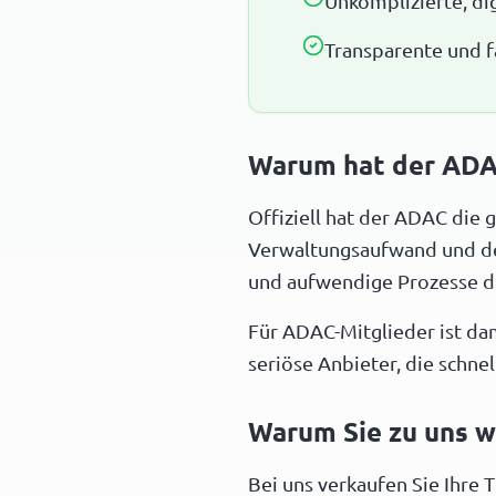
Unkomplizierte, di
Transparente und f
Warum hat der ADAC
Offiziell hat der ADAC die
Verwaltungsaufwand und 
und aufwendige Prozesse d
Für ADAC-Mitglieder ist dam
seriöse Anbieter, die schnel
Warum Sie zu uns w
Bei uns verkaufen Sie Ihre