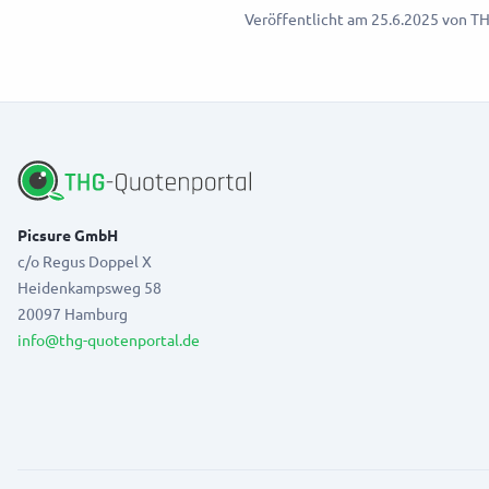
Veröffentlicht am
25.6.2025
von
TH
Picsure GmbH
c/o Regus Doppel X
Heidenkampsweg 58
20097 Hamburg
info@thg-quotenportal.de