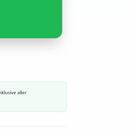
nklusive aller