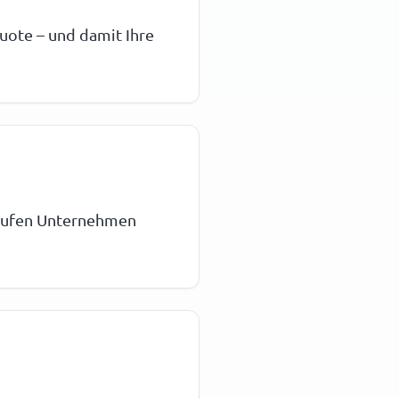
uote – und damit Ihre
kaufen Unternehmen