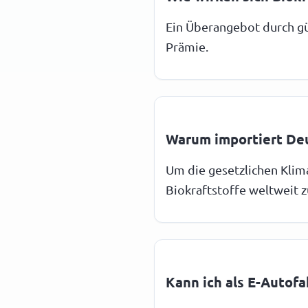
Ein Überangebot durch gü
Prämie.
Warum importiert Deu
Um die gesetzlichen Klim
Biokraftstoffe weltweit z
Kann ich als E-Autofa