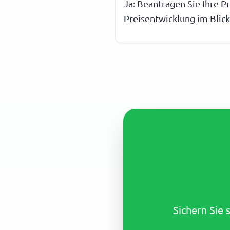
Ja: Beantragen Sie Ihre P
Preisentwicklung im Blick
Sichern Sie 