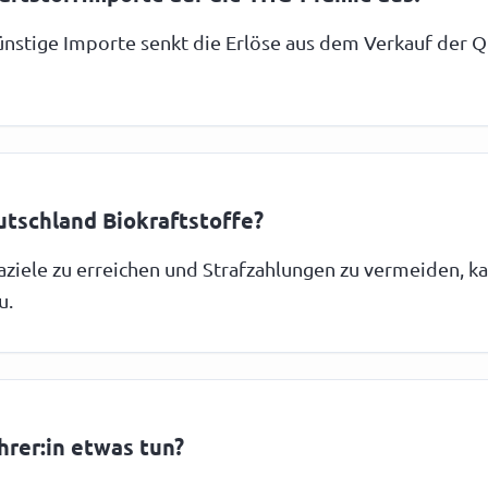
nstige Importe senkt die Erlöse aus dem Verkauf der Q
tschland Biokraftstoffe?
aziele zu erreichen und Strafzahlungen zu vermeiden, 
u.
hrer:in etwas tun?