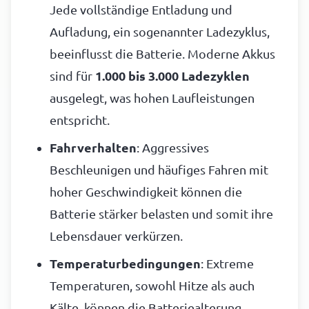
Jede vollständige Entladung und
Aufladung, ein sogenannter Ladezyklus,
beeinflusst die Batterie. Moderne Akkus
sind für
1.000 bis 3.000 Ladezyklen
ausgelegt, was hohen Laufleistungen
entspricht.
Fahrverhalten
: Aggressives
Beschleunigen und häufiges Fahren mit
hoher Geschwindigkeit können die
Batterie stärker belasten und somit ihre
Lebensdauer verkürzen.
Temperaturbedingungen
: Extreme
Temperaturen, sowohl Hitze als auch
Kälte, können die Batteriealterung