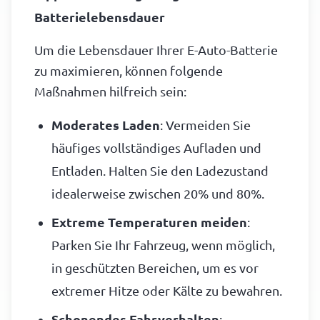
Batterielebensdauer
Um die Lebensdauer Ihrer E-Auto-Batterie
zu maximieren, können folgende
Maßnahmen hilfreich sein:
Moderates Laden
: Vermeiden Sie
häufiges vollständiges Aufladen und
Entladen. Halten Sie den Ladezustand
idealerweise zwischen 20% und 80%.
Extreme Temperaturen meiden
:
Parken Sie Ihr Fahrzeug, wenn möglich,
in geschützten Bereichen, um es vor
extremer Hitze oder Kälte zu bewahren.
Schonendes Fahrverhalten
: