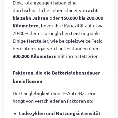
Elektrofahrzeugen haben eine
durchschnittliche Lebensdauer von
acht
bis zehn Jahren
oder
150.000 bis 200.000
Kilometern
, bevor ihre Kapazität auf etwa
70-80% der ursprünglichen Leistung sinkt.
Einige Hersteller, wie beispielsweise Tesla,
berichten sogar von Laufleistungen über
300.000 Kilometern
mit ihren Batterien.
Faktoren, die die Batterielebensdauer
beeinflussen
Die Langlebigkeit einer E-Auto-Batterie
hängt von verschiedenen Faktoren ab:
Ladezyklen und Nutzungsintensität
: