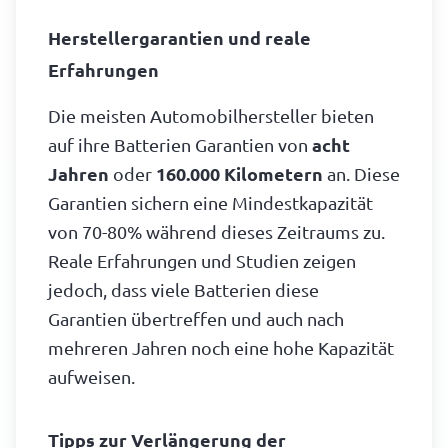
Herstellergarantien und reale
Erfahrungen
Die meisten Automobilhersteller bieten
auf ihre Batterien Garantien von
acht
Jahren
oder
160.000 Kilometern
an. Diese
Garantien sichern eine Mindestkapazität
von 70-80% während dieses Zeitraums zu.
Reale Erfahrungen und Studien zeigen
jedoch, dass viele Batterien diese
Garantien übertreffen und auch nach
mehreren Jahren noch eine hohe Kapazität
aufweisen.
Tipps zur Verlängerung der