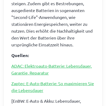
steigen. Zudem gibt es Bestrebungen,
ausgediente Batterien in sogenannten
"Second-Life"-Anwendungen, wie
stationären Energiespeichern, weiter zu
nutzen. Dies erhöht die Nachhaltigkeit und
den Wert der Batterien über ihre
ursprüngliche Einsatzzeit hinaus.
Quellen:
ADAC: Elektroauto-Batterie: Lebensdauer,
Garantie, Reparatur
Zaptec: E-Auto-Batterie: So maximieren Sie
die Lebensdauer
[EnBW: E-Auto & Akku: Lebensdauer,