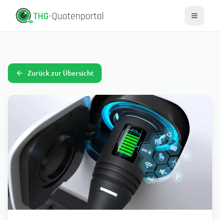
Zurück zur Übersicht