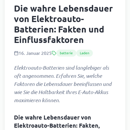
Die wahre Lebensdauer
von Elektroauto-
Batterien: Fakten und
Einflussfaktoren
16. Januar 2025
batterie
Laden
Elektroauto-Batterien sind langlebiger als
oft angenommen. Erfahren Sie, welche
Faktoren die Lebensdauer beeinflussen und
wie Sie die Haltbarkeit Ihres E-Auto-Akkus
maximieren können.
Die wahre Lebensdauer von
Elektroauto-Batterien: Fakten,