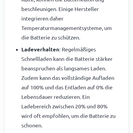
beschleunigen. Einige Hersteller
integrieren daher
Temperaturmanagementsysteme, um
die Batterie zu schützen.
Ladeverhalten
: Regelmäßiges
Schnellladen kann die Batterie stärker
beanspruchen als langsames Laden.
Zudem kann das vollständige Aufladen
auf 100% und das Entladen auf 0% die
Lebensdauer reduzieren. Ein
Ladebereich zwischen 20% und 80%
wird oft empfohlen, um die Batterie zu
schonen.