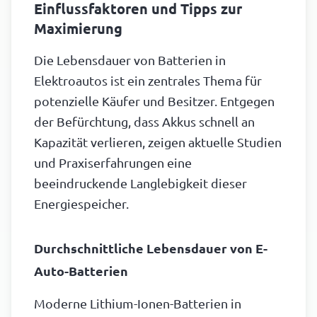
Einflussfaktoren und Tipps zur
Maximierung
Die Lebensdauer von Batterien in
Elektroautos ist ein zentrales Thema für
potenzielle Käufer und Besitzer. Entgegen
der Befürchtung, dass Akkus schnell an
Kapazität verlieren, zeigen aktuelle Studien
und Praxiserfahrungen eine
beeindruckende Langlebigkeit dieser
Energiespeicher.
Durchschnittliche Lebensdauer von E-
Auto-Batterien
Moderne Lithium-Ionen-Batterien in