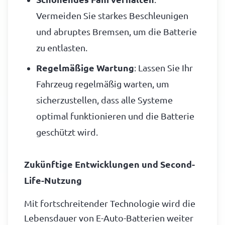
Vermeiden Sie starkes Beschleunigen
und abruptes Bremsen, um die Batterie
zu entlasten.
Regelmäßige Wartung
: Lassen Sie Ihr
Fahrzeug regelmäßig warten, um
sicherzustellen, dass alle Systeme
optimal funktionieren und die Batterie
geschützt wird.
Zukünftige Entwicklungen und Second-
Life-Nutzung
Mit fortschreitender Technologie wird die
Lebensdauer von E-Auto-Batterien weiter