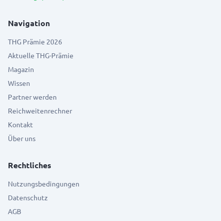
Navigation
THG Prämie 2026
Aktuelle THG-Prämie
Magazin
Wissen
Partner werden
Reichweitenrechner
Kontakt
Über uns
Rechtliches
Nutzungsbedingungen
Datenschutz
AGB