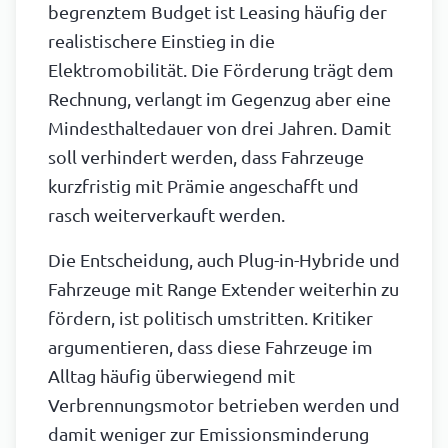
begrenztem Budget ist Leasing häufig der
realistischere Einstieg in die
Elektromobilität. Die Förderung trägt dem
Rechnung, verlangt im Gegenzug aber eine
Mindesthaltedauer von drei Jahren. Damit
soll verhindert werden, dass Fahrzeuge
kurzfristig mit Prämie angeschafft und
rasch weiterverkauft werden.
Die Entscheidung, auch Plug-in-Hybride und
Fahrzeuge mit Range Extender weiterhin zu
fördern, ist politisch umstritten. Kritiker
argumentieren, dass diese Fahrzeuge im
Alltag häufig überwiegend mit
Verbrennungsmotor betrieben werden und
damit weniger zur Emissionsminderung