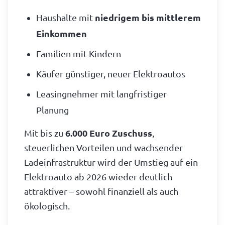
Haushalte mit
niedrigem bis mittlerem
Einkommen
Familien mit Kindern
Käufer günstiger, neuer Elektroautos
Leasingnehmer mit langfristiger
Planung
Mit bis zu
6.000 Euro Zuschuss
,
steuerlichen Vorteilen und wachsender
Ladeinfrastruktur wird der Umstieg auf ein
Elektroauto ab 2026 wieder deutlich
attraktiver – sowohl finanziell als auch
ökologisch.