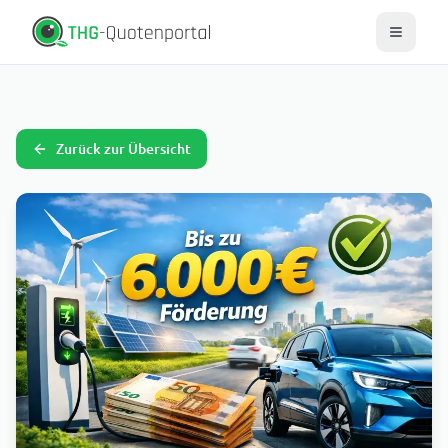
Zurück zur Übersicht