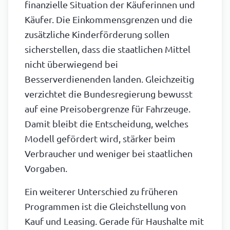
finanzielle Situation der Käuferinnen und
Käufer. Die Einkommensgrenzen und die
zusätzliche Kinderförderung sollen
sicherstellen, dass die staatlichen Mittel
nicht überwiegend bei
Besserverdienenden landen. Gleichzeitig
verzichtet die Bundesregierung bewusst
auf eine Preisobergrenze für Fahrzeuge.
Damit bleibt die Entscheidung, welches
Modell gefördert wird, stärker beim
Verbraucher und weniger bei staatlichen
Vorgaben.
Ein weiterer Unterschied zu früheren
Programmen ist die Gleichstellung von
Kauf und Leasing. Gerade für Haushalte mit