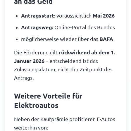
an das Geld
Antragsstart:
voraussichtlich
Mai 2026
Antragsweg:
Online-Portal des Bundes
möglicherweise wieder über das
BAFA
Die Förderung gilt
rückwirkend ab dem 1.
Januar 2026
– entscheidend ist das
Zulassungsdatum, nicht der Zeitpunkt des
Antrags.
Weitere Vorteile für
Elektroautos
Neben der Kaufprämie profitieren E-Autos
weiterhin von: