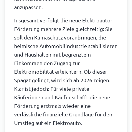
anzupassen.
Insgesamt verfolgt die neue Elektroauto-
Förderung mehrere Ziele gleichzeitig: Sie
soll den Klimaschutz voranbringen, die
heimische Automobilindustrie stabilisieren
und Haushalten mit begrenztem
Einkommen den Zugang zur
Elektromobilität erleichtern. Ob dieser
Spagat gelingt, wird sich ab 2026 zeigen.
Klar ist jedoch: Für viele private
Käuferinnen und Käufer schafft die neue
Förderung erstmals wieder eine
verlässliche finanzielle Grundlage für den
Umstieg auf ein Elektroauto.