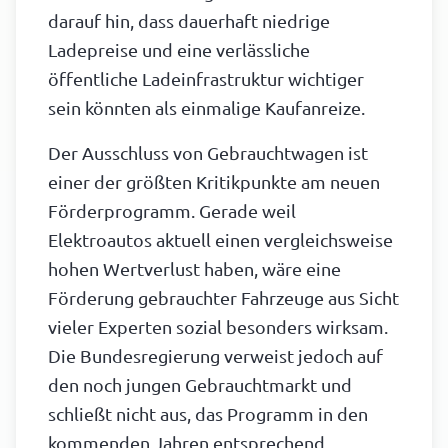
darauf hin, dass dauerhaft niedrige
Ladepreise und eine verlässliche
öffentliche Ladeinfrastruktur wichtiger
sein könnten als einmalige Kaufanreize.
Der Ausschluss von Gebrauchtwagen ist
einer der größten Kritikpunkte am neuen
Förderprogramm. Gerade weil
Elektroautos aktuell einen vergleichsweise
hohen Wertverlust haben, wäre eine
Förderung gebrauchter Fahrzeuge aus Sicht
vieler Experten sozial besonders wirksam.
Die Bundesregierung verweist jedoch auf
den noch jungen Gebrauchtmarkt und
schließt nicht aus, das Programm in den
kommenden Jahren entsprechend