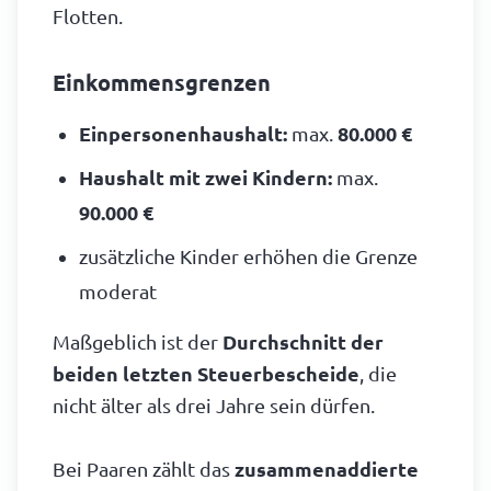
Flotten.
Einkommensgrenzen
Einpersonenhaushalt:
max.
80.000 €
Haushalt mit zwei Kindern:
max.
90.000 €
zusätzliche Kinder erhöhen die Grenze
moderat
Maßgeblich ist der
Durchschnitt der
beiden letzten Steuerbescheide
, die
nicht älter als drei Jahre sein dürfen.
Bei Paaren zählt das
zusammenaddierte