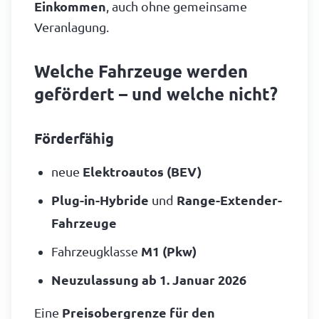
Einkommen
, auch ohne gemeinsame
Veranlagung.
Welche Fahrzeuge werden
gefördert – und welche nicht?
Förderfähig
neue
Elektroautos (BEV)
Plug-in-Hybride
und
Range-Extender-
Fahrzeuge
Fahrzeugklasse
M1 (Pkw)
Neuzulassung ab 1. Januar 2026
Eine
Preisobergrenze für den