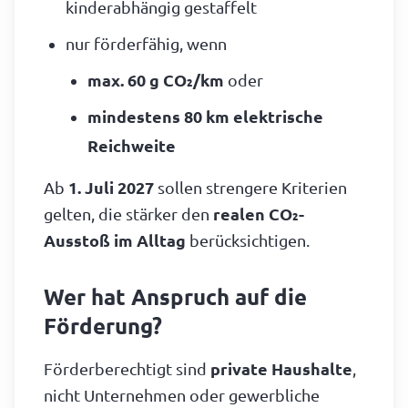
kinderabhängig gestaffelt
nur förderfähig, wenn
max. 60 g CO₂/km
oder
mindestens 80 km elektrische
Reichweite
Ab
1. Juli 2027
sollen strengere Kriterien
gelten, die stärker den
realen CO₂-
Ausstoß im Alltag
berücksichtigen.
Wer hat Anspruch auf die
Förderung?
Förderberechtigt sind
private Haushalte
,
nicht Unternehmen oder gewerbliche