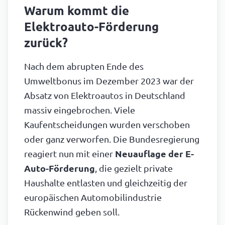
Warum kommt die
Elektroauto-Förderung
zurück?
Nach dem abrupten Ende des
Umweltbonus im Dezember 2023 war der
Absatz von Elektroautos in Deutschland
massiv eingebrochen. Viele
Kaufentscheidungen wurden verschoben
oder ganz verworfen. Die Bundesregierung
reagiert nun mit einer
Neuauflage der E-
Auto-Förderung
, die gezielt private
Haushalte entlasten und gleichzeitig der
europäischen Automobilindustrie
Rückenwind geben soll.