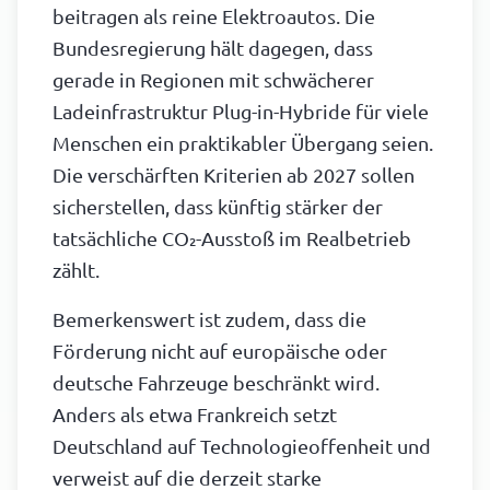
beitragen als reine Elektroautos. Die
Bundesregierung hält dagegen, dass
gerade in Regionen mit schwächerer
Ladeinfrastruktur Plug-in-Hybride für viele
Menschen ein praktikabler Übergang seien.
Die verschärften Kriterien ab 2027 sollen
sicherstellen, dass künftig stärker der
tatsächliche CO₂-Ausstoß im Realbetrieb
zählt.
Bemerkenswert ist zudem, dass die
Förderung nicht auf europäische oder
deutsche Fahrzeuge beschränkt wird.
Anders als etwa Frankreich setzt
Deutschland auf Technologieoffenheit und
verweist auf die derzeit starke