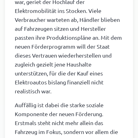
war, geriet der Hochlauf der
Elektromobilität ins Stocken. Viele
Verbraucher warteten ab, Händler blieben
auf Fahrzeugen sitzen und Hersteller
passten ihre Produktionspläne an. Mit dem
neuen Förderprogramm will der Staat
dieses Vertrauen wiederherstellen und
zugleich gezielt jene Haushalte
unterstützen, für die der Kauf eines
Elektroautos bislang finanziell nicht
realistisch war.
Auffällig ist dabei die starke soziale
Komponente der neuen Förderung.
Erstmals steht nicht mehr allein das
Fahrzeug im Fokus, sondern vor allem die