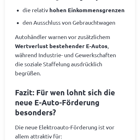
die relativ
hohen Einkommensgrenzen
den Ausschluss von Gebrauchtwagen
Autohändler warnen vor zusätzlichem
Wertverlust bestehender E-Autos
,
während Industrie- und Gewerkschaften
die soziale Staffelung ausdrücklich
begrüßen.
Fazit: Für wen lohnt sich die
neue E-Auto-Förderung
besonders?
Die neue Elektroauto-Förderung ist vor
allem attraktiv für: