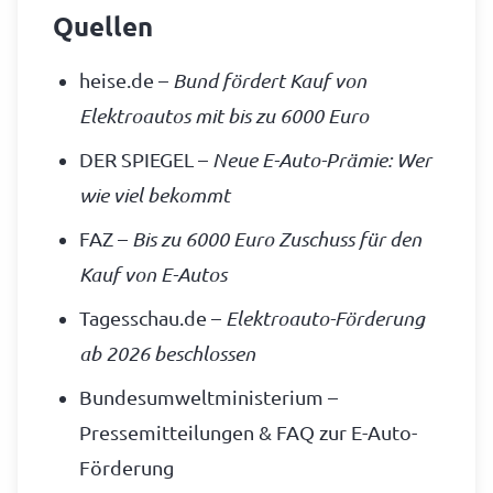
Quellen
heise.de –
Bund fördert Kauf von
Elektroautos mit bis zu 6000 Euro
DER SPIEGEL –
Neue E-Auto-Prämie: Wer
wie viel bekommt
FAZ –
Bis zu 6000 Euro Zuschuss für den
Kauf von E-Autos
Tagesschau.de –
Elektroauto-Förderung
ab 2026 beschlossen
Bundesumweltministerium –
Pressemitteilungen & FAQ zur E-Auto-
Förderung