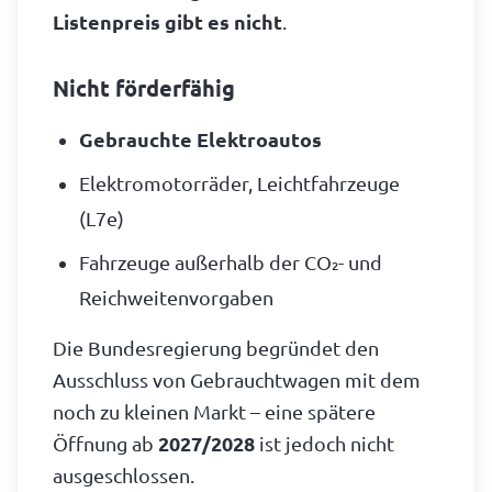
Listenpreis gibt es nicht
.
Nicht förderfähig
Gebrauchte Elektroautos
Elektromotorräder, Leichtfahrzeuge
(L7e)
Fahrzeuge außerhalb der CO₂- und
Reichweitenvorgaben
Die Bundesregierung begründet den
Ausschluss von Gebrauchtwagen mit dem
noch zu kleinen Markt – eine spätere
Öffnung ab
2027/2028
ist jedoch nicht
ausgeschlossen.