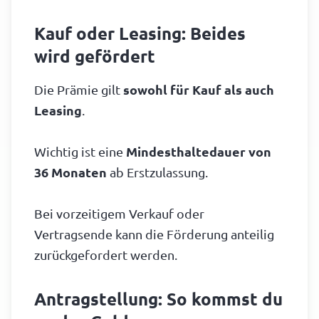
Kauf oder Leasing: Beides
wird gefördert
Die Prämie gilt
sowohl für Kauf als auch
Leasing
.
Wichtig ist eine
Mindesthaltedauer von
36 Monaten
ab Erstzulassung.
Bei vorzeitigem Verkauf oder
Vertragsende kann die Förderung anteilig
zurückgefordert werden.
Antragstellung: So kommst du