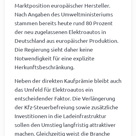
Marktposition europäischer Hersteller.
Nach Angaben des Umweltministeriums
stammen bereits heute rund 80 Prozent
der neu zugelassenen Elektroautos in
Deutschland aus europäischer Produktion.
Die Regierung sieht daher keine
Notwendigkeit für eine explizite
Herkunftsbeschränkung.
Neben der direkten Kaufprämie bleibt auch
das Umfeld für Elektroautos ein
entscheidender Faktor. Die Verlängerung
der Kfz-Steuerbefreiung sowie zusätzliche
Investitionen in die Ladeinfrastruktur
sollen den Umstieg langfristig attraktiver
machen. Gleichzeitig weist die Branche