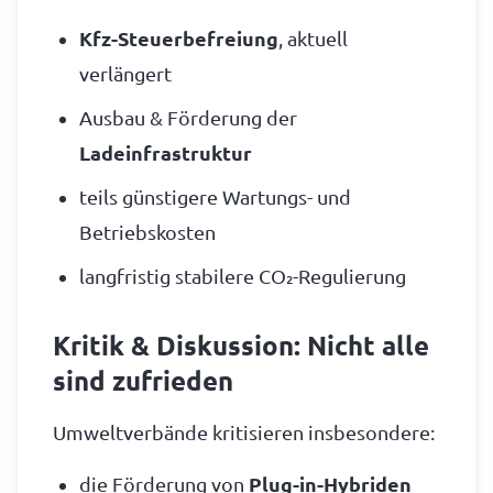
Kfz-Steuerbefreiung
, aktuell
verlängert
Ausbau & Förderung der
Ladeinfrastruktur
teils günstigere Wartungs- und
Betriebskosten
langfristig stabilere CO₂-Regulierung
Kritik & Diskussion: Nicht alle
sind zufrieden
Umweltverbände kritisieren insbesondere:
die Förderung von
Plug-in-Hybriden