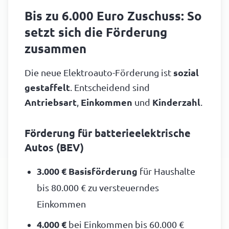
Bis zu 6.000 Euro Zuschuss: So
setzt sich die Förderung
zusammen
Die neue Elektroauto-Förderung ist
sozial
gestaffelt
. Entscheidend sind
Antriebsart
,
Einkommen
und
Kinderzahl
.
Förderung für batterieelektrische
Autos (BEV)
3.000 € Basisförderung
für Haushalte
bis 80.000 € zu versteuerndes
Einkommen
4.000 €
bei Einkommen bis 60.000 €