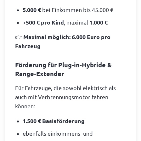
5.000 €
bei Einkommen bis 45.000 €
+500 € pro Kind
, maximal
1.000 €
👉
Maximal möglich: 6.000 Euro pro
Fahrzeug
Förderung für Plug-in-Hybride &
Range-Extender
Für Fahrzeuge, die sowohl elektrisch als
auch mit Verbrennungsmotor fahren
können:
1.500 € Basisförderung
ebenfalls einkommens- und