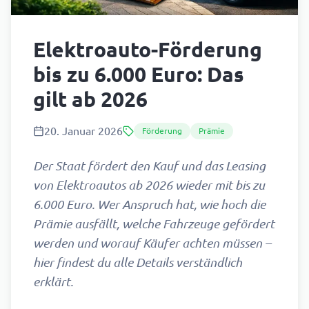
Elektroauto-Förderung
bis zu 6.000 Euro: Das
gilt ab 2026
20. Januar 2026
Förderung
Prämie
Der Staat fördert den Kauf und das Leasing
von Elektroautos ab 2026 wieder mit bis zu
6.000 Euro. Wer Anspruch hat, wie hoch die
Prämie ausfällt, welche Fahrzeuge gefördert
werden und worauf Käufer achten müssen –
hier findest du alle Details verständlich
erklärt.