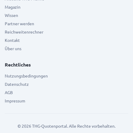
Magazin
Wissen
Partner werden
Reichweitenrechner
Kontakt
Über uns
Rechtliches
Nutzungsbedingungen
Datenschutz
AGB
Impressum
©
2026
THG-Quotenportal. Alle Rechte vorbehalten.