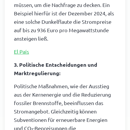
müssen, um die Nachfrage zu decken. Ein
Beispiel hierfür ist der Dezember 2024, als
eine solche Dunkelflaute die Strompreise
auf bis zu 936 Euro pro Megawattstunde
ansteigen ließ.
El País
3. Politische Entscheidungen und
Marktregulierung:
Politische Maßnahmen, wie der Ausstieg
aus der Kernenergie und die Reduzierung
fossiler Brennstoffe, beeinflussen das
Stromangebot. Gleichzeitig können
Subventionen für erneuerbare Energien
und CO₂-Bepreisungen die