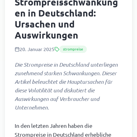
Strompreisschwankung
en in Deutschland:
Ursachen und
Auswirkungen
20. Januar 2025
strompreise
Die Strompreise in Deutschland unterliegen
zunehmend starken Schwankungen. Dieser
Artikel beleuchtet die Hauptursachen für
diese Volatilität und diskutiert die
Auswirkungen auf Verbraucher und
Unternehmen.
In den letzten Jahren haben die
Strompreise in Deutschland erhebliche