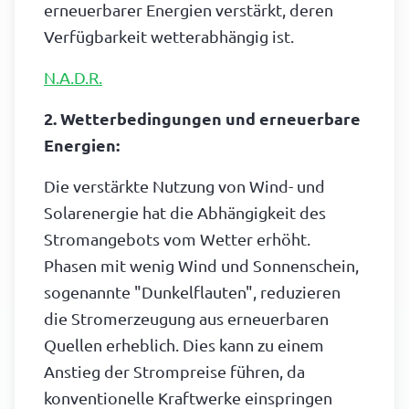
erneuerbarer Energien verstärkt, deren
Verfügbarkeit wetterabhängig ist.
N.A.D.R.
2. Wetterbedingungen und erneuerbare
Energien:
Die verstärkte Nutzung von Wind- und
Solarenergie hat die Abhängigkeit des
Stromangebots vom Wetter erhöht.
Phasen mit wenig Wind und Sonnenschein,
sogenannte "Dunkelflauten", reduzieren
die Stromerzeugung aus erneuerbaren
Quellen erheblich. Dies kann zu einem
Anstieg der Strompreise führen, da
konventionelle Kraftwerke einspringen