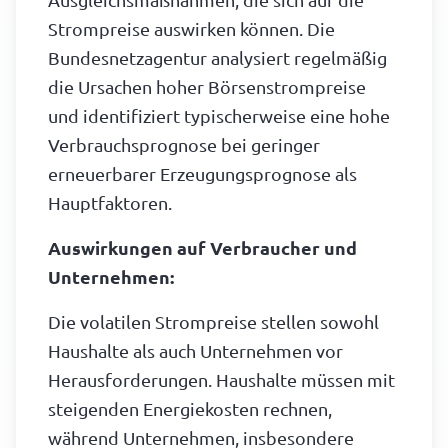
Ausgleichsmaßnahmen, die sich auf die
Strompreise auswirken können. Die
Bundesnetzagentur analysiert regelmäßig
die Ursachen hoher Börsenstrompreise
und identifiziert typischerweise eine hohe
Verbrauchsprognose bei geringer
erneuerbarer Erzeugungsprognose als
Hauptfaktoren.
Auswirkungen auf Verbraucher und
Unternehmen:
Die volatilen Strompreise stellen sowohl
Haushalte als auch Unternehmen vor
Herausforderungen. Haushalte müssen mit
steigenden Energiekosten rechnen,
während Unternehmen, insbesondere