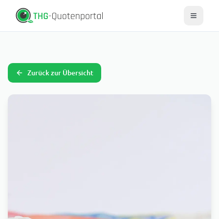
Zurück zur Übersicht