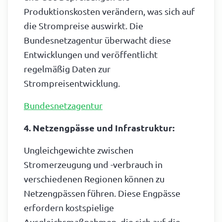
Produktionskosten verändern, was sich auf
die Strompreise auswirkt. Die
Bundesnetzagentur überwacht diese
Entwicklungen und veröffentlicht
regelmäßig Daten zur
Strompreisentwicklung.
Bundesnetzagentur
4. Netzengpässe und Infrastruktur:
Ungleichgewichte zwischen
Stromerzeugung und -verbrauch in
verschiedenen Regionen können zu
Netzengpässen führen. Diese Engpässe
erfordern kostspielige