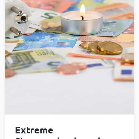
Extreme