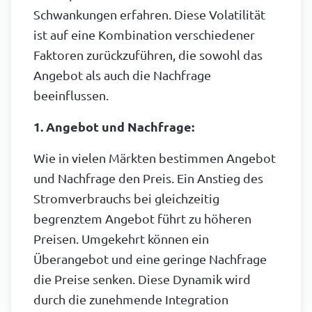
Schwankungen erfahren. Diese Volatilität
ist auf eine Kombination verschiedener
Faktoren zurückzuführen, die sowohl das
Angebot als auch die Nachfrage
beeinflussen.
1. Angebot und Nachfrage:
Wie in vielen Märkten bestimmen Angebot
und Nachfrage den Preis. Ein Anstieg des
Stromverbrauchs bei gleichzeitig
begrenztem Angebot führt zu höheren
Preisen. Umgekehrt können ein
Überangebot und eine geringe Nachfrage
die Preise senken. Diese Dynamik wird
durch die zunehmende Integration