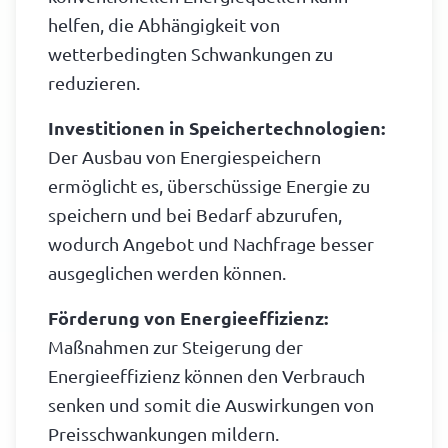
helfen, die Abhängigkeit von
wetterbedingten Schwankungen zu
reduzieren.
Investitionen in Speichertechnologien:
Der Ausbau von Energiespeichern
ermöglicht es, überschüssige Energie zu
speichern und bei Bedarf abzurufen,
wodurch Angebot und Nachfrage besser
ausgeglichen werden können.
Förderung von Energieeffizienz:
Maßnahmen zur Steigerung der
Energieeffizienz können den Verbrauch
senken und somit die Auswirkungen von
Preisschwankungen mildern.