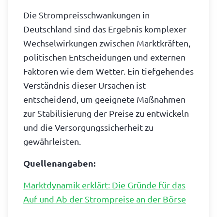
Die Strompreisschwankungen in
Deutschland sind das Ergebnis komplexer
Wechselwirkungen zwischen Marktkräften,
politischen Entscheidungen und externen
Faktoren wie dem Wetter. Ein tiefgehendes
Verständnis dieser Ursachen ist
entscheidend, um geeignete Maßnahmen
zur Stabilisierung der Preise zu entwickeln
und die Versorgungssicherheit zu
gewährleisten.
Quellenangaben:
Marktdynamik erklärt: Die Gründe für das
Auf und Ab der Strompreise an der Börse