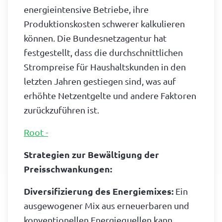
energieintensive Betriebe, ihre
Produktionskosten schwerer kalkulieren
können. Die Bundesnetzagentur hat
festgestellt, dass die durchschnittlichen
Strompreise für Haushaltskunden in den
letzten Jahren gestiegen sind, was auf
erhöhte Netzentgelte und andere Faktoren
zurückzuführen ist.
Root -
Strategien zur Bewältigung der
Preisschwankungen:
Diversifizierung des Energiemixes:
Ein
ausgewogener Mix aus erneuerbaren und
konventionellen Energiequellen kann