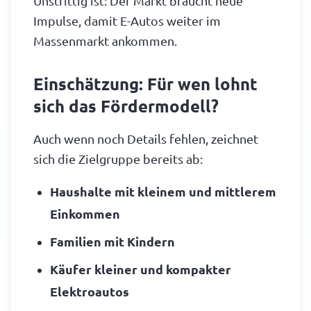
Unstrittig ist: Der Markt braucht neue
Impulse, damit E-Autos weiter im
Massenmarkt ankommen.
Einschätzung: Für wen lohnt
sich das Fördermodell?
Auch wenn noch Details fehlen, zeichnet
sich die Zielgruppe bereits ab:
Haushalte mit kleinem und mittlerem
Einkommen
Familien mit Kindern
Käufer kleiner und kompakter
Elektroautos