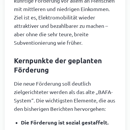
künftige Förderung vor allem an Menschen
mit mittleren und niedrigen Einkommen.
Ziel ist es, Elektromobilität wieder
attraktiver und bezahlbarer zu machen –
aber ohne die sehr teure, breite
Subventionierung wie früher.
Kernpunkte der geplanten
Förderung
Die neue Förderung soll deutlich
zielgerichteter werden als das alte „BAFA-
System“. Die wichtigsten Elemente, die aus
den bisherigen Berichten hervorgehen:
Die Förderung ist sozial gestaffelt.