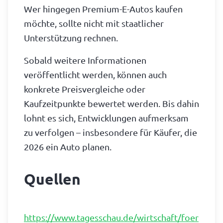
Wer hingegen Premium-E-Autos kaufen
möchte, sollte nicht mit staatlicher
Unterstützung rechnen.
Sobald weitere Informationen
veröffentlicht werden, können auch
konkrete Preisvergleiche oder
Kaufzeitpunkte bewertet werden. Bis dahin
lohnt es sich, Entwicklungen aufmerksam
zu verfolgen – insbesondere für Käufer, die
2026 ein Auto planen.
Quellen
https://www.tagesschau.de/wirtschaft/foer