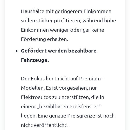
Haushalte mit geringerem Einkommen
sollen stärker profitieren, während hohe
Einkommen weniger oder gar keine
Förderung erhalten.
Gefördert werden bezahlbare
Fahrzeuge.
Der Fokus liegt nicht auf Premium-
Modellen. Es ist vorgesehen, nur
Elektroautos zu unterstützen, die in
einem „bezahlbaren Preisfenster“
liegen. Eine genaue Preisgrenze ist noch
nicht veröffentlicht.