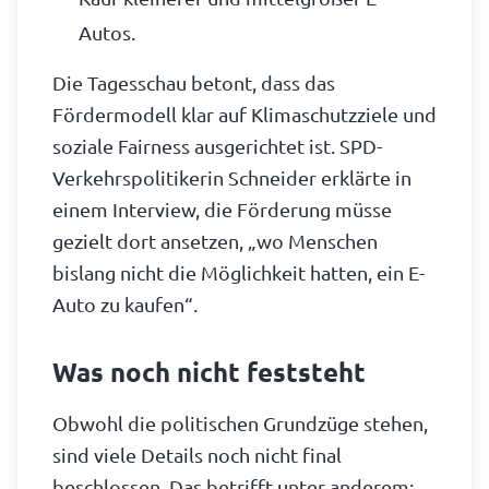
Autos.
Die Tagesschau betont, dass das
Fördermodell klar auf Klimaschutzziele und
soziale Fairness ausgerichtet ist. SPD-
Verkehrspolitikerin Schneider erklärte in
einem Interview, die Förderung müsse
gezielt dort ansetzen, „wo Menschen
bislang nicht die Möglichkeit hatten, ein E-
Auto zu kaufen“.
Was noch nicht feststeht
Obwohl die politischen Grundzüge stehen,
sind viele Details noch nicht final
beschlossen. Das betrifft unter anderem: