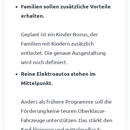
Familien sollen zusätzliche Vorteile
erhalten.
Geplant ist ein Kinder-Bonus, der
Familien mit Kindern zusätzlich
entlastet. Die genaue Ausgestaltung
wird noch definiert.
Reine Elektroautos stehen im
Mittelpunkt.
Anders als frühere Programme soll die
Förderung keine teuren Oberklasse-
Fahrzeuge unterstützen. Das stärkt den
Kauf kleinerer und mittelgroßer E-