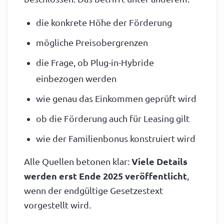
die konkrete Höhe der Förderung
mögliche Preisobergrenzen
die Frage, ob Plug-in-Hybride
einbezogen werden
wie genau das Einkommen geprüft wird
ob die Förderung auch für Leasing gilt
wie der Familienbonus konstruiert wird
Alle Quellen betonen klar:
Viele Details
werden erst Ende 2025 veröffentlicht
,
wenn der endgültige Gesetzestext
vorgestellt wird.