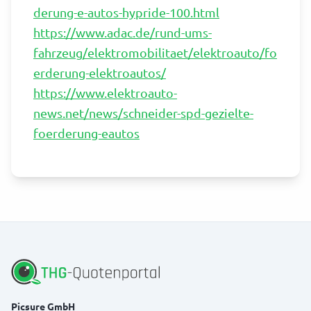
derung-e-autos-hypride-100.html
https://www.adac.de/rund-ums-
fahrzeug/elektromobilitaet/elektroauto/fo
erderung-elektroautos/
https://www.elektroauto-
news.net/news/schneider-spd-gezielte-
foerderung-eautos
Picsure GmbH