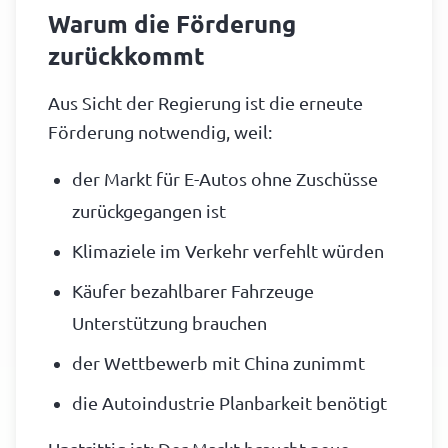
Warum die Förderung
zurückkommt
Aus Sicht der Regierung ist die erneute
Förderung notwendig, weil:
der Markt für E-Autos ohne Zuschüsse
zurückgegangen ist
Klimaziele im Verkehr verfehlt würden
Käufer bezahlbarer Fahrzeuge
Unterstützung brauchen
der Wettbewerb mit China zunimmt
die Autoindustrie Planbarkeit benötigt