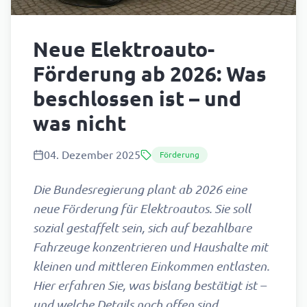
Neue Elektroauto-
Förderung ab 2026: Was
beschlossen ist – und
was nicht
04. Dezember 2025
Förderung
Die Bundesregierung plant ab 2026 eine
neue Förderung für Elektroautos. Sie soll
sozial gestaffelt sein, sich auf bezahlbare
Fahrzeuge konzentrieren und Haushalte mit
kleinen und mittleren Einkommen entlasten.
Hier erfahren Sie, was bislang bestätigt ist –
und welche Details noch offen sind.