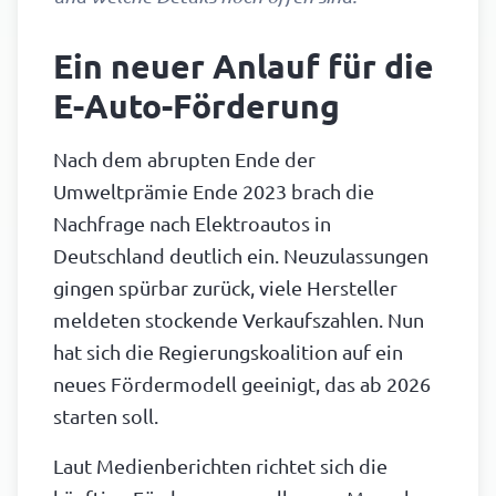
Ein neuer Anlauf für die
E-Auto-Förderung
Nach dem abrupten Ende der
Umweltprämie Ende 2023 brach die
Nachfrage nach Elektroautos in
Deutschland deutlich ein. Neuzulassungen
gingen spürbar zurück, viele Hersteller
meldeten stockende Verkaufszahlen. Nun
hat sich die Regierungskoalition auf ein
neues Fördermodell geeinigt, das ab 2026
starten soll.
Laut Medienberichten richtet sich die