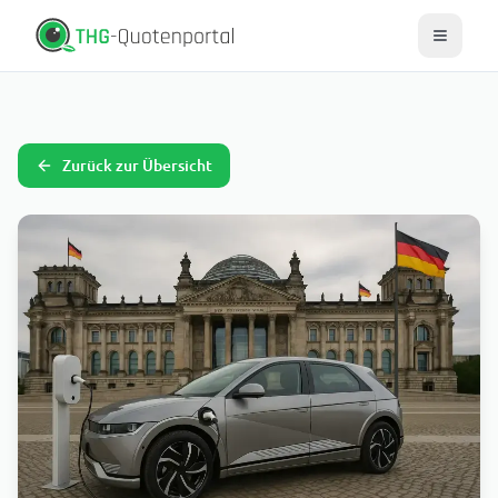
Zurück zur Übersicht